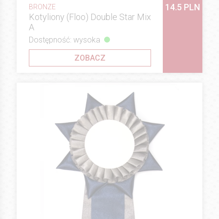
14.5 PLN
BRONZE
Kotyliony (Floo) Double Star Mix
A
Dostępność: wysoka
ZOBACZ