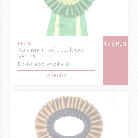
17.5 PLN
BRONZE
Kotyliony (Floo) Double Oval
Vertical
Dostępność: wysoka
ZOBACZ