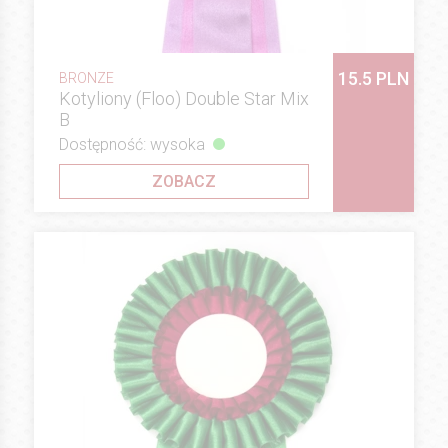
15.5 PLN
BRONZE
Kotyliony (Floo) Double Star Mix
B
Dostępność: wysoka
ZOBACZ