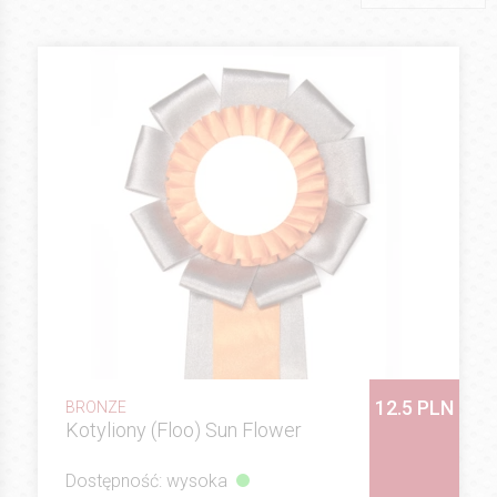
12.5 PLN
BRONZE
Kotyliony (Floo) Sun Flower
Dostępność: wysoka