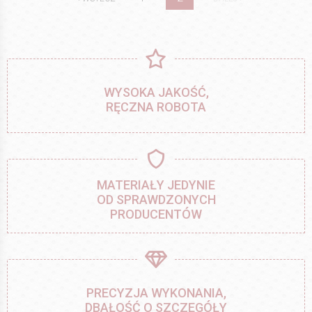
WYSOKA JAKOŚĆ,
RĘCZNA ROBOTA
MATERIAŁY JEDYNIE
OD SPRAWDZONYCH
PRODUCENTÓW
PRECYZJA WYKONANIA,
DBAŁOŚĆ O SZCZEGÓŁY