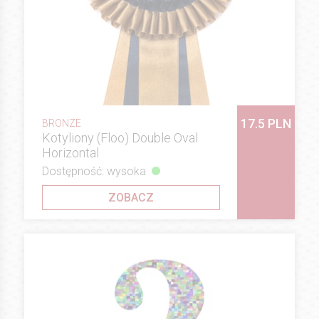
17.5 PLN
BRONZE
Kotyliony (Floo) Double Oval
Horizontal
Dostępność: wysoka
ZOBACZ