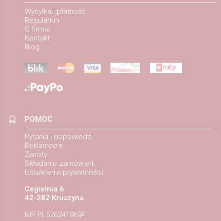
Wysyłka i płatność
Regulamin
O firmie
Kontakt
Blog
POMOC
Pytania i odpowiedzi
Reklamacje
Zwroty
Składanie zamówień
Ustawienia prywatności
Cegielnia 6
42-282 Kruszyna
NIP PL5262419694