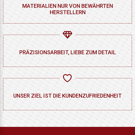
MATERIALIEN NUR VON BEWÄHRTEN
HERSTELLERN
PRÄZISIONSARBEIT, LIEBE ZUM DETAIL
UNSER ZIEL IST DIE KUNDENZUFRIEDENHEIT