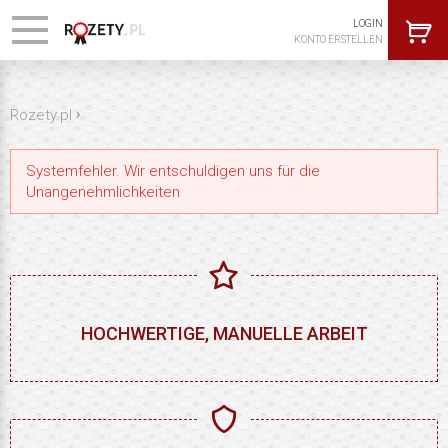
LOGIN
KONTO ERSTELLEN
›
Rozety.pl
Systemfehler. Wir entschuldigen uns für die
Unangenehmlichkeiten
HOCHWERTIGE, MANUELLE ARBEIT