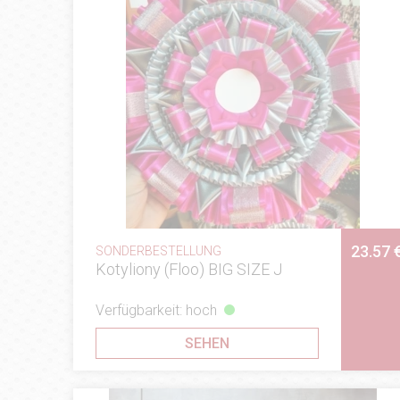
23.57 
SONDERBESTELLUNG
Kotyliony (Floo) BIG SIZE J
Verfügbarkeit: hoch
SEHEN