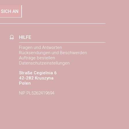
 SICH AN
HILFE
Fragen und Antworten
Rücksendungen und Beschwerden
Aufträge bestellen
Datenschutzeinstellungen
Straße Cegielnia 6
42-282 Kruszyna
Polen
NIP PL5262419694