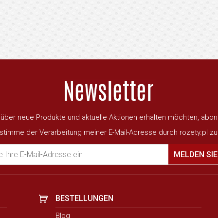
ber neue Produkte und aktuelle Aktionen erhalten möchten, abon
 stimme der Verarbeitung meiner E-Mail-Adresse durch rozety.pl zu
 Ihre E-Mail-Adresse ein
MELDEN SIE
BESTELLUNGEN
Blog