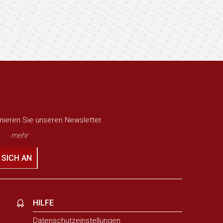
nieren Sie unseren Newsletter.
.
mehr
 SICH AN
HILFE
Datenschutzeinstellungen