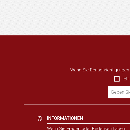
Wenn Sie Benachrichtigungen ü
Ich
Geben Sie
INFORMATIONEN
Wenn Sie Fragen oder Bedenken haben,