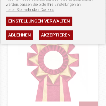
werden, passen Sie bitte Ihre Einstellungen an.
Lesen Sie mehr über Cookies
Verfügbarkeit: hoch
SEHEN
EINSTELLUNGEN VERWALTEN
ABLEHNEN
AKZEPTIEREN