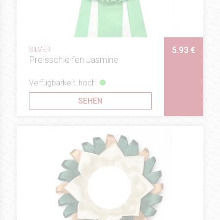
5.93 €
SILVER
Preisschleifen Jasmine
Verfügbarkeit: hoch
SEHEN