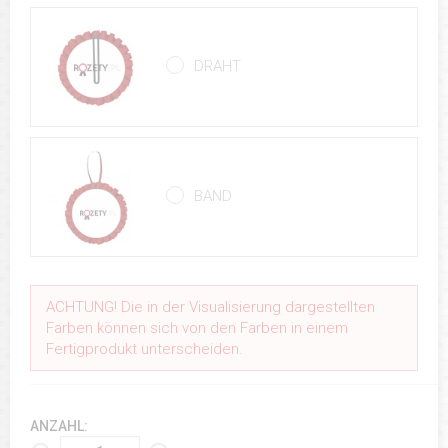
DRAHT
BAND
ACHTUNG! Die in der Visualisierung dargestellten
Farben können sich von den Farben in einem
Fertigprodukt unterscheiden.
ANZAHL: