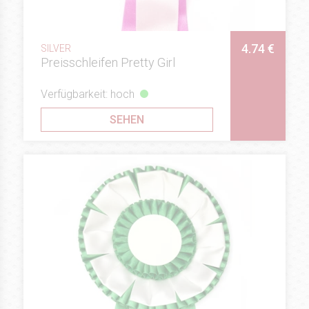
4.74 €
SILVER
Preisschleifen Pretty Girl
Verfügbarkeit: hoch
SEHEN