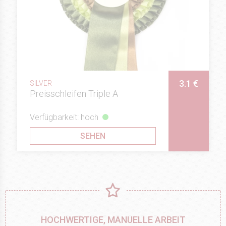
3.1 €
SILVER
Preisschleifen Triple A
Verfügbarkeit: hoch
SEHEN
HOCHWERTIGE, MANUELLE ARBEIT