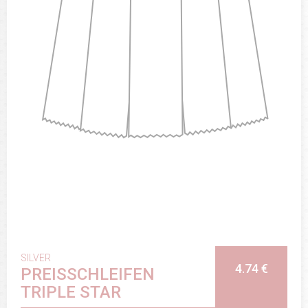
SILVER
4.74 €
PREISSCHLEIFEN
TRIPLE STAR