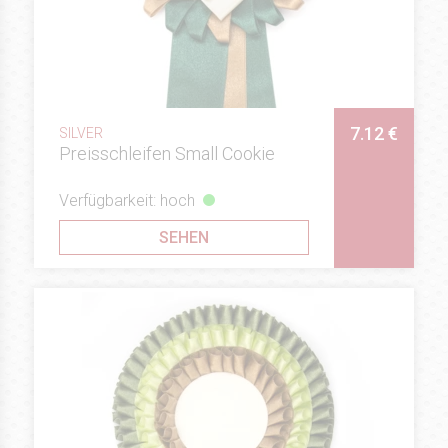
7.12 €
SILVER
Preisschleifen Small Cookie
Verfügbarkeit: hoch
SEHEN