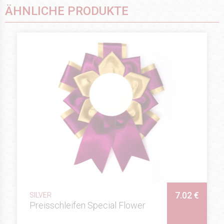
ÄHNLICHE PRODUKTE
7.02 €
SILVER
Preisschleifen Special Flower