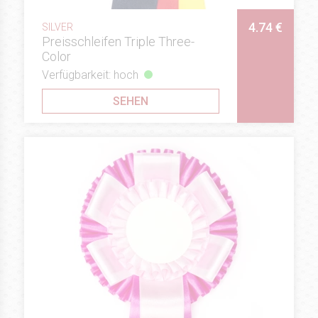
4.74 €
SILVER
Preisschleifen Triple Three-
Color
Verfügbarkeit: hoch
SEHEN