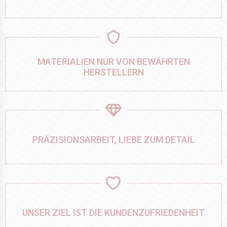
MATERIALIEN NUR VON BEWÄHRTEN
HERSTELLERN
PRÄZISIONSARBEIT, LIEBE ZUM DETAIL
UNSER ZIEL IST DIE KUNDENZUFRIEDENHEIT