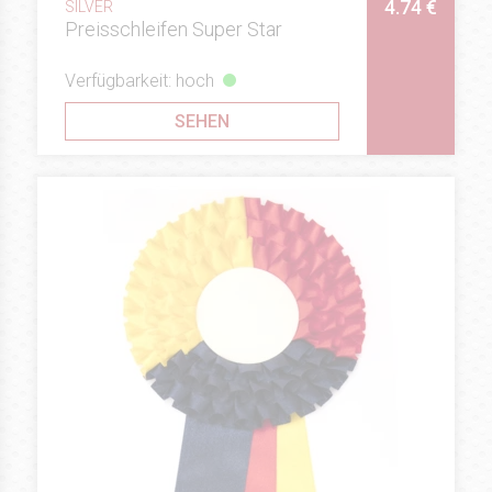
4.74 €
SILVER
Preisschleifen Super Star
Verfügbarkeit: hoch
SEHEN