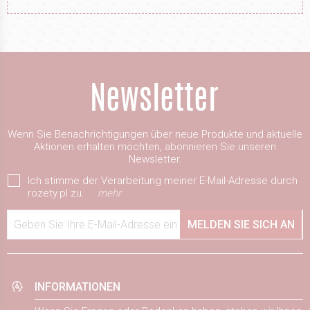
Wenn Sie Benachrichtigungen über neue Produkte und aktuelle
Aktionen erhalten möchten, abonnieren Sie unseren
Newsletter.
Ich stimme der Verarbeitung meiner E-Mail-Adresse durch
rozety.pl zu.
mehr
Geben Sie Ihre E-Mail-Adresse ein
MELDEN SIE SICH AN
INFORMATIONEN