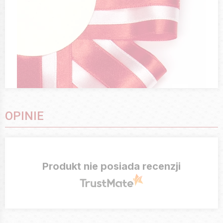
OPINIE
Produkt nie posiada recenzji