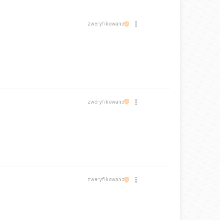
zweryfikowano
zweryfikowano
zweryfikowano