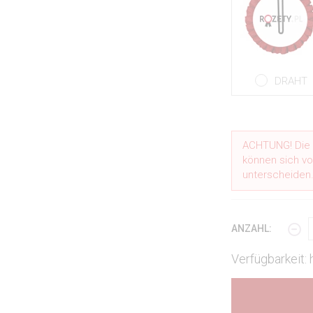
DRAHT
ACHTUNG! Die i
können sich vo
unterscheiden
ANZAHL:
Verfügbarkeit: