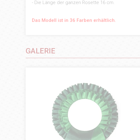
- Die Länge der ganzen Rosette 16 cm.
Das Modell ist in 36 Farben erhältlich.
GALERIE