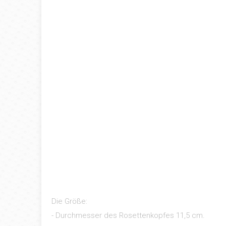
Die Größe:
- Durchmesser des Rosettenkopfes 11,5 cm.