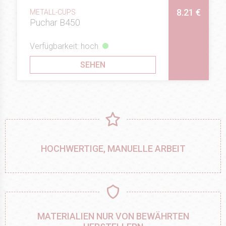
8.21 €
METALL-CUPS
Puchar B450
Verfügbarkeit: hoch
SEHEN
HOCHWERTIGE, MANUELLE ARBEIT
MATERIALIEN NUR VON BEWÄHRTEN