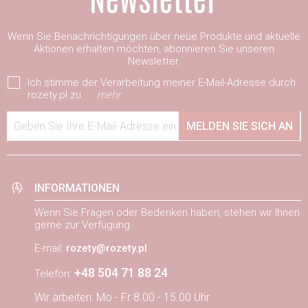
Wenn Sie Benachrichtigungen über neue Produkte und aktuelle
Aktionen erhalten möchten, abonnieren Sie unseren
Newsletter.
Ich stimme der Verarbeitung meiner E-Mail-Adresse durch
rozety.pl zu.
mehr
Geben Sie Ihre E-Mail-Adresse ein
MELDEN SIE SICH AN
INFORMATIONEN
Wenn Sie Fragen oder Bedenken haben, stehen wir Ihnen
gerne zur Verfügung.
E-mail:
rozety@rozety.pl
+48 504 71 88 24
Telefon:
Wir arbeiten: Mo - Fr 8.00 - 15.00 Uhr