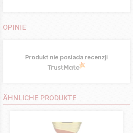
OPINIE
Produkt nie posiada recenzji
ÄHNLICHE PRODUKTE