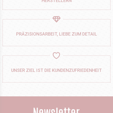
HERSTELLERN
PRÄZISIONSARBEIT, LIEBE ZUM DETAIL
UNSER ZIEL IST DIE KUNDENZUFRIEDENHEIT