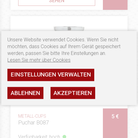
SEHEN
Unsere Website verwendet Cookies. Wenn Sie nicht
möchten, dass Cookies auf Ihrem Gerät gespeichert
werden, passen Sie bitte Ihre Einstellungen an.
Lesen Sie mehr über Cookies
EINSTELLUNGEN VERWALTEN
ABLEHNEN
AKZEPTIEREN
5 €
METALL-CUPS
Puchar B087
Verfügbarkeit: hoch