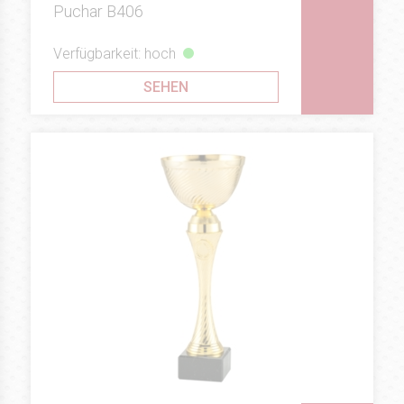
Puchar B406
Verfügbarkeit: hoch
SEHEN