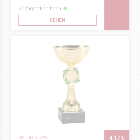
Verfügbarkeit: hoch
SEHEN
4.17 €
METALL-CUPS