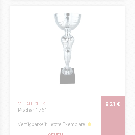
8.21 €
METALL-CUPS
Puchar 1761
Verfügbarkeit: Letzte Exemplare