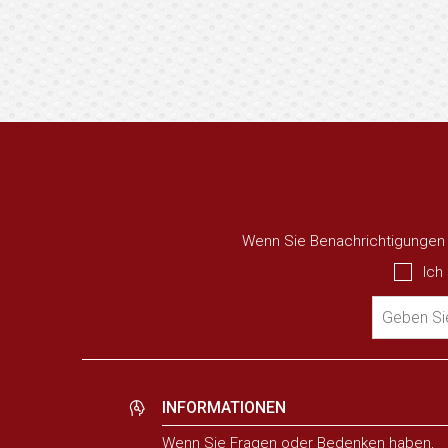
Wenn Sie Benachrichtigungen ü
Ich
Geben Sie
INFORMATIONEN
Wenn Sie Fragen oder Bedenken haben,