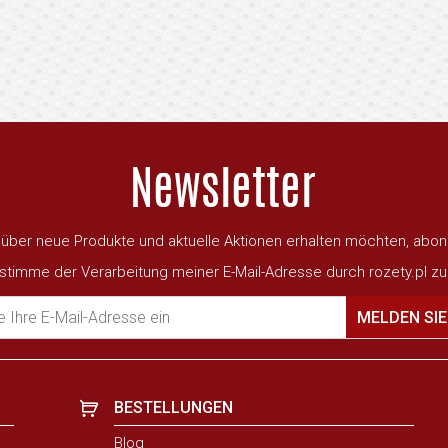
ber neue Produkte und aktuelle Aktionen erhalten möchten, abon
 stimme der Verarbeitung meiner E-Mail-Adresse durch rozety.pl zu
 Ihre E-Mail-Adresse ein
MELDEN SIE
BESTELLUNGEN
Blog