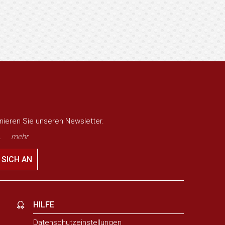
nieren Sie unseren Newsletter.
.
mehr
 SICH AN
HILFE
Datenschutzeinstellungen