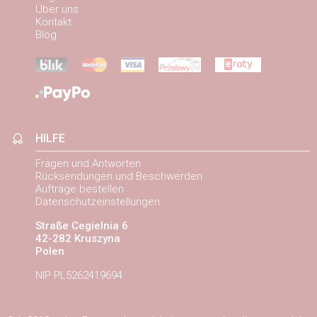
Über uns
Kontakt
Blog
HILFE
Fragen und Antworten
Rücksendungen und Beschwerden
Aufträge bestellen
Datenschutzeinstellungen
Straße Cegielnia 6
42-282 Kruszyna
Polen
NIP PL5262419694