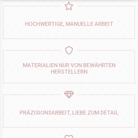
HOCHWERTIGE, MANUELLE ARBEIT
MATERIALIEN NUR VON BEWÄHRTEN
HERSTELLERN
PRÄZISIONSARBEIT, LIEBE ZUM DETAIL