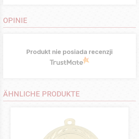
OPINIE
Produkt nie posiada recenzji
ÄHNLICHE PRODUKTE