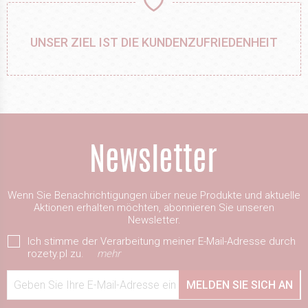
UNSER ZIEL IST DIE KUNDENZUFRIEDENHEIT
Wenn Sie Benachrichtigungen über neue Produkte und aktuelle
Aktionen erhalten möchten, abonnieren Sie unseren
Newsletter.
Ich stimme der Verarbeitung meiner E-Mail-Adresse durch
rozety.pl zu.
mehr
Geben Sie Ihre E-Mail-Adresse ein
MELDEN SIE SICH AN