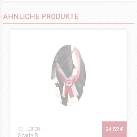
ÄHNLICHE PRODUKTE
34.52 €
SCHLEIFEN
Szarfa B