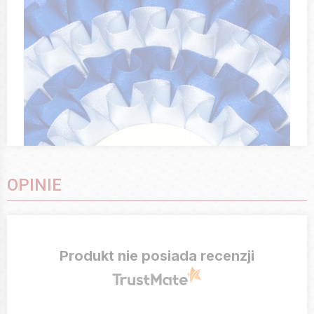
OPINIE
Produkt nie posiada recenzji