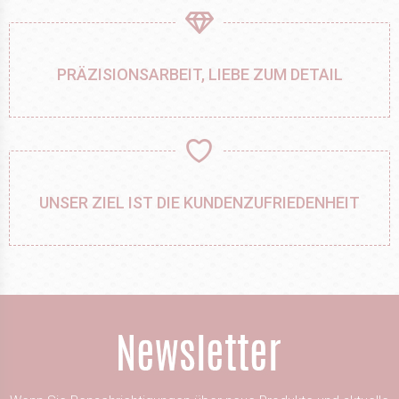
PRÄZISIONSARBEIT, LIEBE ZUM DETAIL
UNSER ZIEL IST DIE KUNDENZUFRIEDENHEIT