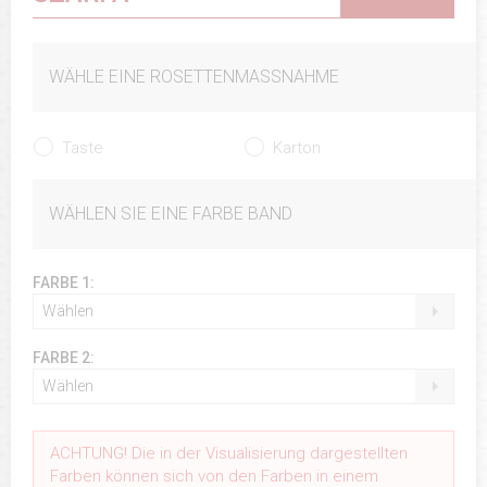
WÄHLE EINE ROSETTENMASSNAHME
Taste
Karton
WÄHLEN SIE EINE FARBE BAND
FARBE 1:
Wählen
FARBE 2:
Wählen
ACHTUNG! Die in der Visualisierung dargestellten
Farben können sich von den Farben in einem