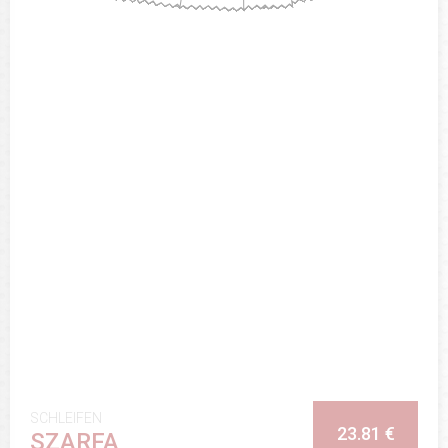
SCHLEIFEN
23.81 €
SZARFA