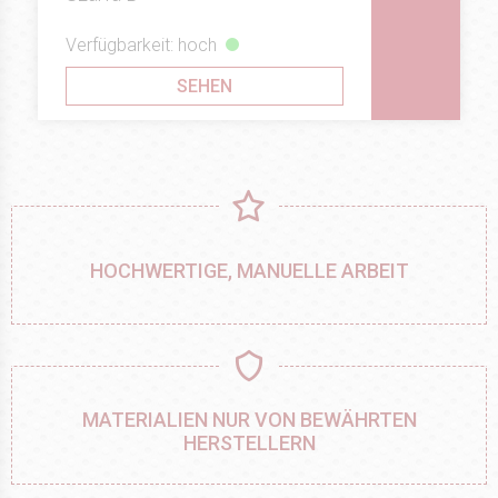
Verfügbarkeit: hoch
SEHEN
HOCHWERTIGE, MANUELLE ARBEIT
MATERIALIEN NUR VON BEWÄHRTEN
HERSTELLERN