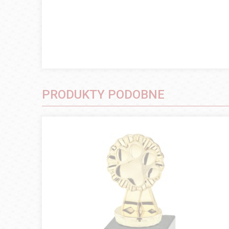
PRODUKTY PODOBNE