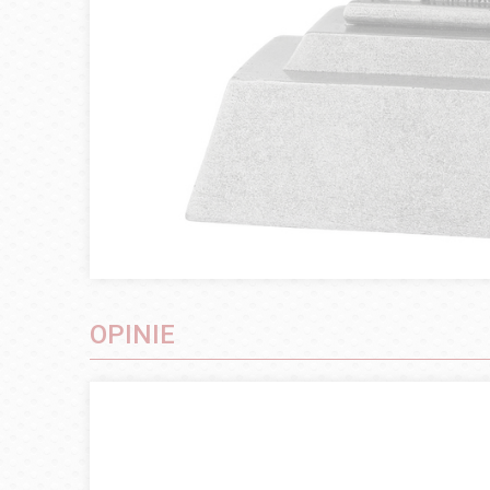
OPINIE