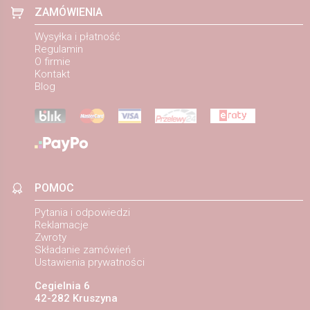
ZAMÓWIENIA
Wysyłka i płatność
Regulamin
O firmie
Kontakt
Blog
POMOC
Pytania i odpowiedzi
Reklamacje
Zwroty
Składanie zamówień
Ustawienia prywatności
Cegielnia 6
42-282 Kruszyna