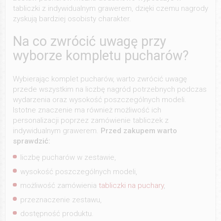
tabliczki z indywidualnym grawerem, dzięki czemu nagrody
zyskują bardziej osobisty charakter.
Na co zwrócić uwagę przy
wyborze kompletu pucharów?
Wybierając komplet pucharów, warto zwrócić uwagę
przede wszystkim na liczbę nagród potrzebnych podczas
wydarzenia oraz wysokość poszczególnych modeli.
Istotne znaczenie ma również możliwość ich
personalizacji poprzez zamówienie tabliczek z
indywidualnym grawerem.
Przed zakupem warto
sprawdzić:
liczbę pucharów w zestawie,
wysokość poszczególnych modeli,
możliwość zamówienia
tabliczki na puchary
,
przeznaczenie zestawu,
dostępność produktu.