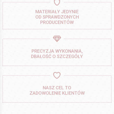
MATERIAŁY JEDYNIE
OD SPRAWDZONYCH
PRODUCENTÓW
PRECYZJA WYKONANIA,
DBAŁOŚĆ O SZCZEGÓŁY
NASZ CEL TO
ZADOWOLENIE KLIENTÓW