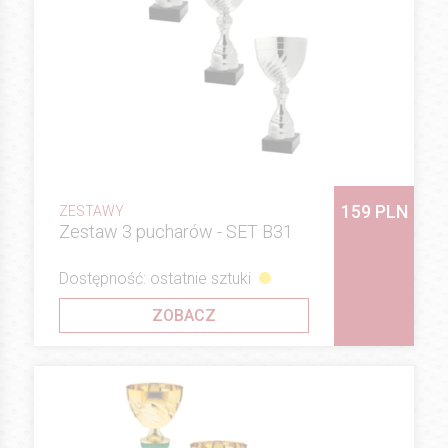
159 PLN
ZESTAWY
Zestaw 3 pucharów - SET B31
Dostępność: ostatnie sztuki
ZOBACZ