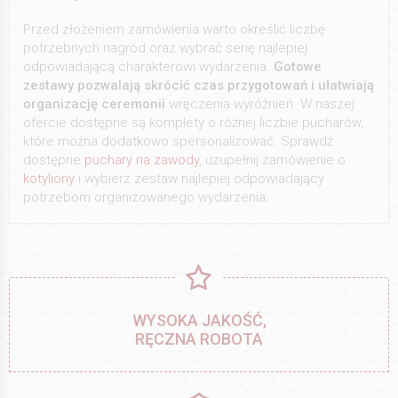
Przed złożeniem zamówienia warto określić liczbę
potrzebnych nagród oraz wybrać serię najlepiej
odpowiadającą charakterowi wydarzenia.
Gotowe
zestawy pozwalają skrócić czas przygotowań i ułatwiają
organizację ceremonii
wręczenia wyróżnień. W naszej
ofercie dostępne są komplety o różnej liczbie pucharów,
które można dodatkowo spersonalizować. Sprawdź
dostępne
puchary na zawody
, uzupełnij zamówienie o
kotyliony
i wybierz zestaw najlepiej odpowiadający
potrzebom organizowanego wydarzenia.
WYSOKA JAKOŚĆ,
RĘCZNA ROBOTA