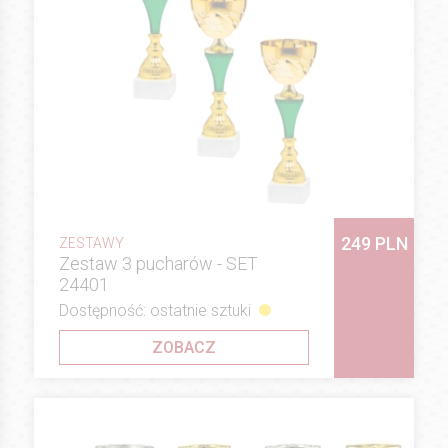
249 PLN
ZESTAWY
Zestaw 3 pucharów - SET
24401
Dostępność: ostatnie sztuki
ZOBACZ