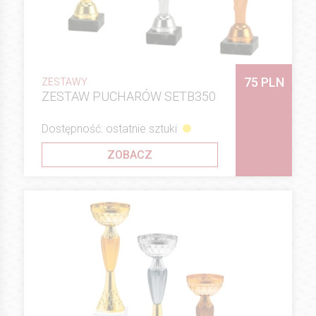
75 PLN
ZESTAWY
ZESTAW PUCHARÓW SETB350
Dostępność: ostatnie sztuki
ZOBACZ