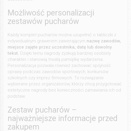
Możliwość personalizacji
zestawów pucharów
Każdy komplet pucharów można uzupełnić o tabliczki z
indywidualnym grawerem zawierającym
nazwę zawodów,
miejsce zajęte przez uczestnika, datę lub dowolny
tekst.
Dzięki temu nagrody zyskują bardziej osobisty
charakter i stanowią trwałą pamiątkę wydarzenia.
Personalizacja pozwala również zachować spójność
oprawy podczas zawodów sportowych, konkursów
szkolnych czy imprez firmowych. To rozwiązanie
wybierane przez organizatorów, którzy chcą przygotować
estetyczne nagrody bez konieczności zamawiania ich od
podstaw.
Zestaw pucharów –
najważniejsze informacje przed
zakupem