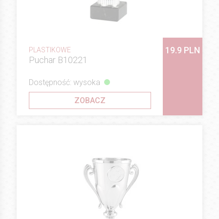
19.9 PLN
PLASTIKOWE
Puchar B10221
Dostępność: wysoka
ZOBACZ