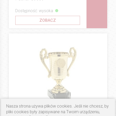
Dostępność: wysoka
ZOBACZ
Nasza strona używa plików cookies. Jeśli nie chcesz, by
pliki cookies były zapisywane na Twoim urządzeniu,