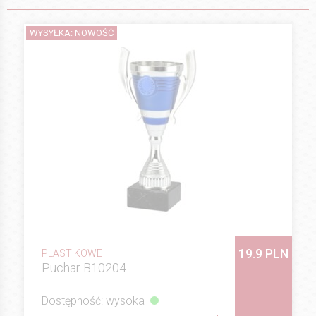
WYSYŁKA: NOWOŚĆ
19.9 PLN
PLASTIKOWE
Puchar B10204
Dostępność: wysoka