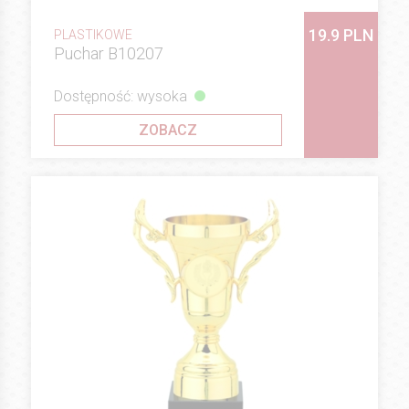
19.9 PLN
PLASTIKOWE
Puchar B10207
Dostępność: wysoka
ZOBACZ