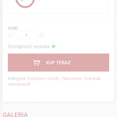
ILOŚĆ:
Dostępność: wysoka
KUP TERAZ
Kategorie:
Kotyliony i rozety
,
Narodowe
,
Kokarda
narodowa B
GALERIA