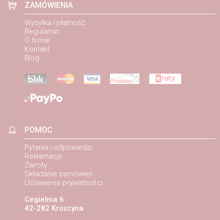
ZAMÓWIENIA
Wysyłka i płatność
Regulamin
O firmie
Kontakt
Blog
POMOC
Pytania i odpowiedzi
Reklamacje
Zwroty
Składanie zamówień
Ustawienia prywatności
Cegielnia 6
42-282 Kruszyna