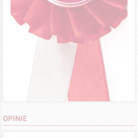
OPINIE