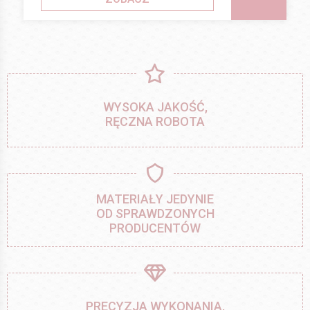
WYSOKA JAKOŚĆ,
RĘCZNA ROBOTA
MATERIAŁY JEDYNIE
OD SPRAWDZONYCH
PRODUCENTÓW
PRECYZJA WYKONANIA,