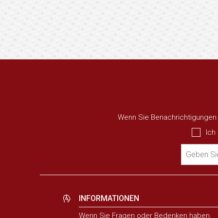
Wenn Sie Benachrichtigungen ü
Ich
Geben Sie
INFORMATIONEN
Wenn Sie Fragen oder Bedenken haben,