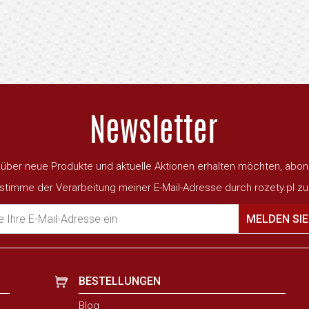
ber neue Produkte und aktuelle Aktionen erhalten möchten, abon
 stimme der Verarbeitung meiner E-Mail-Adresse durch rozety.pl zu
 Ihre E-Mail-Adresse ein
MELDEN SIE
BESTELLUNGEN
Blog