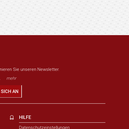
nieren Sie unseren Newsletter.
.
mehr
 SICH AN
HILFE
Datenschutzeinstellungen