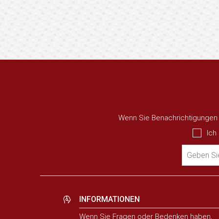
Wenn Sie Benachrichtigungen ü
Ich
Geben Sie
INFORMATIONEN
Wenn Sie Fragen oder Bedenken haben,