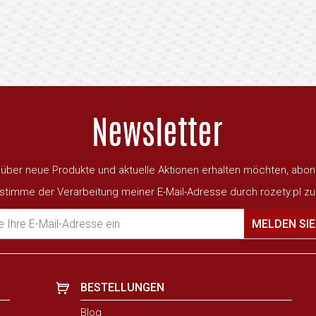
ber neue Produkte und aktuelle Aktionen erhalten möchten, abon
 stimme der Verarbeitung meiner E-Mail-Adresse durch rozety.pl zu
 Ihre E-Mail-Adresse ein
MELDEN SIE
BESTELLUNGEN
Blog