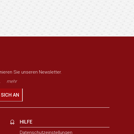
nieren Sie unseren Newsletter.
.
mehr
 SICH AN
HILFE
Datenschutzeinstellungen