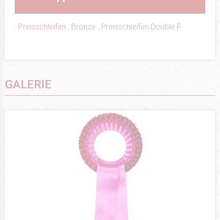
:
Preisschleifen
,
Bronze
,
Preisschleifen Double F
GALERIE