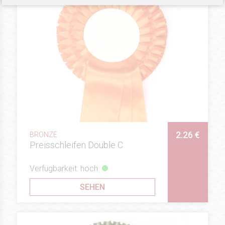
2.26 €
BRONZE
Preisschleifen Double C
Verfügbarkeit: hoch
SEHEN