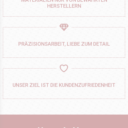
HERSTELLERN
PRÄZISIONSARBEIT, LIEBE ZUM DETAIL
UNSER ZIEL IST DIE KUNDENZUFRIEDENHEIT