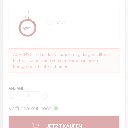
BAND
ACHTUNG! Die in der Visualisierung dargestellten
Farben können sich von den Farben in einem
Fertigprodukt unterscheiden.
ANZAHL:
Verfügbarkeit: hoch
JETZT KAUFEN