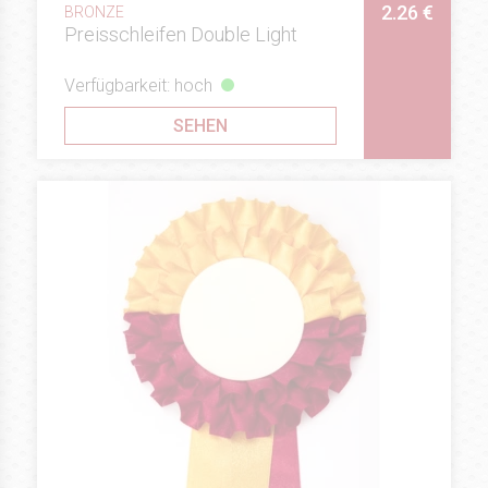
2.26 €
BRONZE
Preisschleifen Double Light
Verfügbarkeit: hoch
SEHEN