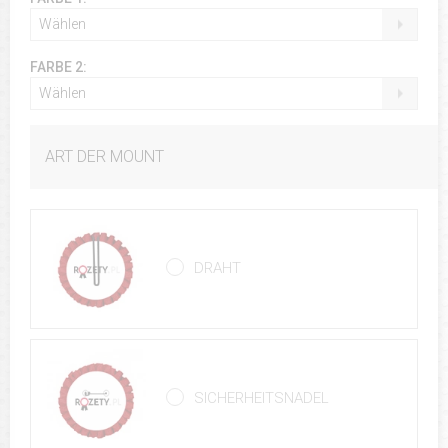
Wählen
FARBE 2:
Wählen
ART DER MOUNT
DRAHT
SICHERHEITSNADEL