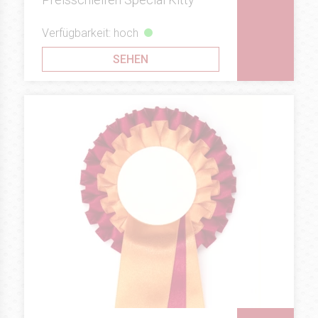
Verfügbarkeit: hoch
SEHEN