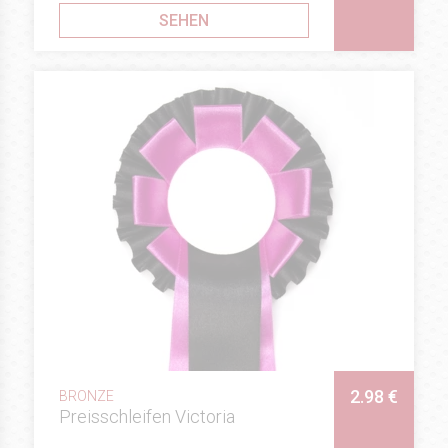
SEHEN
2.98 €
BRONZE
Preisschleifen Victoria