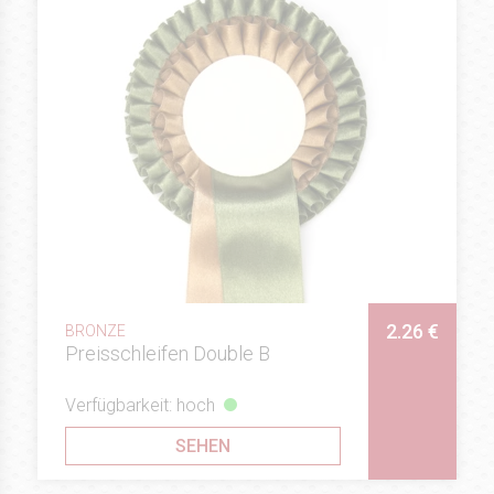
2.26 €
BRONZE
Preisschleifen Double B
Verfügbarkeit: hoch
SEHEN