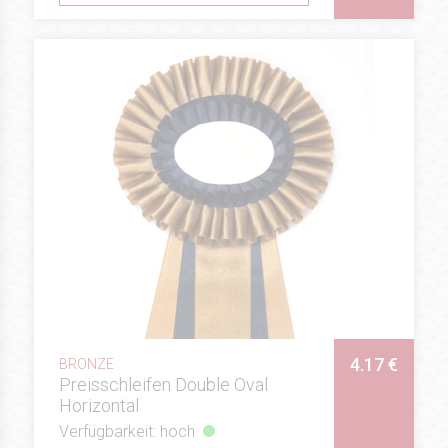
4.17 €
BRONZE
Preisschleifen Double Oval
Horizontal
Verfügbarkeit: hoch