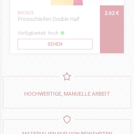
2.62 €
BRONZE
Preisschleifen Double Half
Verfügbarkeit: hoch
SEHEN
HOCHWERTIGE, MANUELLE ARBEIT
MATERIALIEN NUR VON BEWÄHRTEN