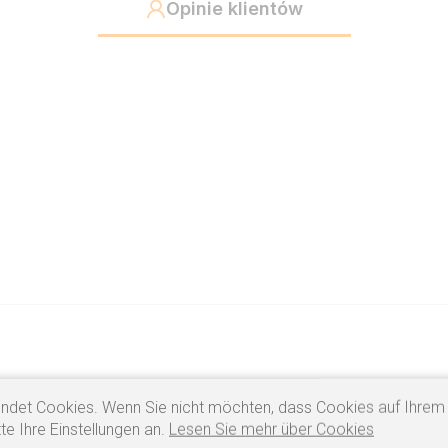
Opinie klientów
ndet Cookies. Wenn Sie nicht möchten, dass Cookies auf Ihrem
te Ihre Einstellungen an.
Lesen Sie mehr über Cookies