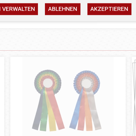
N VERWALTEN
ABLEHNEN
AKZEPTIEREN