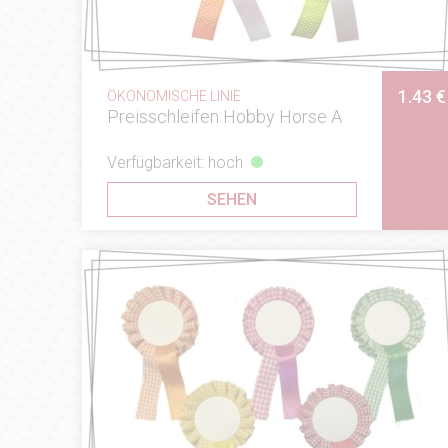
1.43 €
ÖKONOMISCHE LINIE
Preisschleifen Hobby Horse A
Verfügbarkeit: hoch
SEHEN