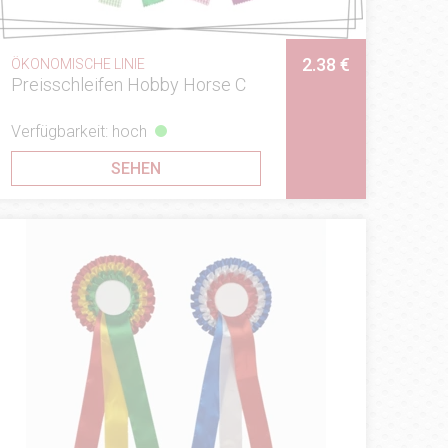
2.38 €
ÖKONOMISCHE LINIE
Preisschleifen Hobby Horse C
Verfügbarkeit: hoch
SEHEN