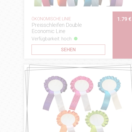
1.79 €
ÖKONOMISCHE LINIE
Preisschleifen Double
Economic Line
Verfügbarkeit: hoch
SEHEN