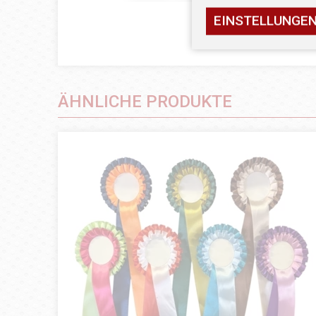
EINSTELLUNGE
ÄHNLICHE PRODUKTE