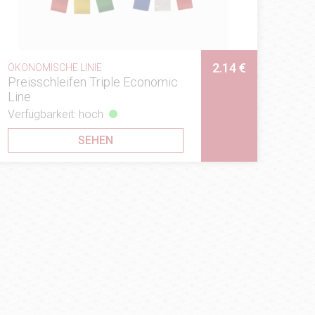
2.14 €
ÖKONOMISCHE LINIE
Preisschleifen Triple Economic
Line
Verfügbarkeit: hoch
SEHEN