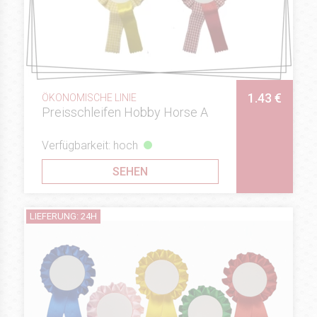
1.43 €
ÖKONOMISCHE LINIE
Preisschleifen Hobby Horse A
Verfügbarkeit: hoch
SEHEN
LIEFERUNG: 24H