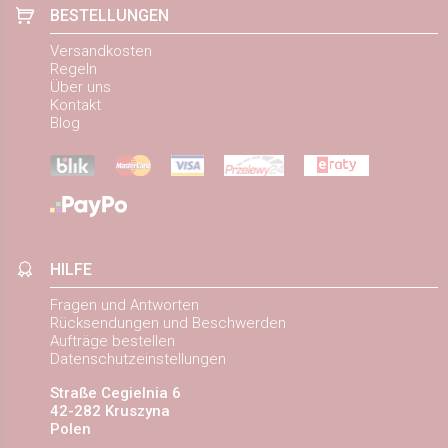
BESTELLUNGEN
Versandkosten
Regeln
Über uns
Kontakt
Blog
HILFE
Fragen und Antworten
Rücksendungen und Beschwerden
Aufträge bestellen
Datenschutzeinstellungen
Straße Cegielnia 6
42-282 Kruszyna
Polen