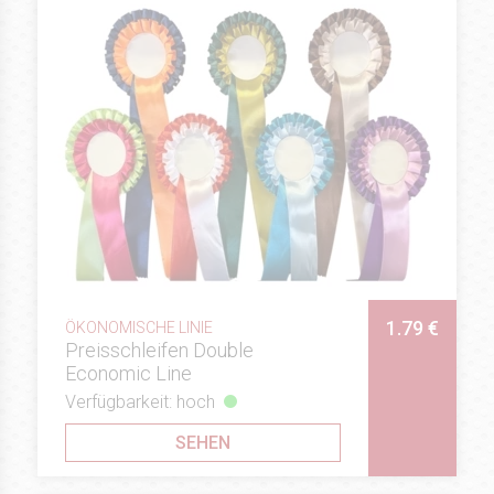
1.79 €
ÖKONOMISCHE LINIE
Preisschleifen Double
Economic Line
Verfügbarkeit: hoch
SEHEN