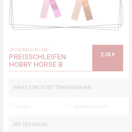
ÖKONOMISCHE LINIE
2.38 €
PREISSCHLEIFEN
HOBBY HORSE B
WÄHLE EINE ROSETTENMASSNAHME
Karton
Aufkleber +0.24 €
ART DER MOUNT