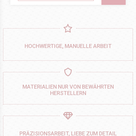
HOCHWERTIGE, MANUELLE ARBEIT
MATERIALIEN NUR VON BEWÄHRTEN
HERSTELLERN
PRÄZISIONSARBEIT, LIEBE ZUM DETAIL