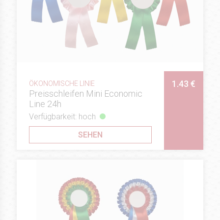
1.43 €
ÖKONOMISCHE LINIE
Preisschleifen Mini Economic
Line 24h
Verfügbarkeit: hoch
SEHEN