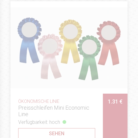
1.31 €
ÖKONOMISCHE LINIE
Preisschleifen Mini Economic
Line
Verfügbarkeit: hoch
SEHEN