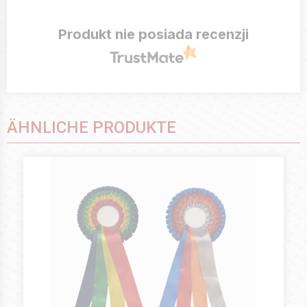
Produkt nie posiada recenzji
ÄHNLICHE PRODUKTE