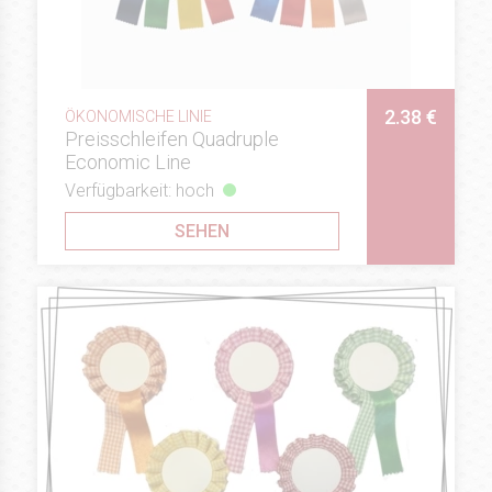
2.38 €
ÖKONOMISCHE LINIE
Preisschleifen Quadruple
Economic Line
Verfügbarkeit: hoch
SEHEN