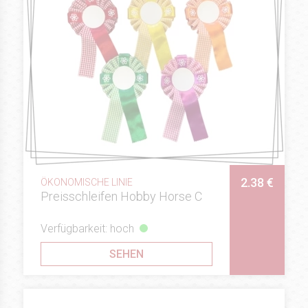
2.38 €
ÖKONOMISCHE LINIE
Preisschleifen Hobby Horse C
Verfügbarkeit: hoch
SEHEN