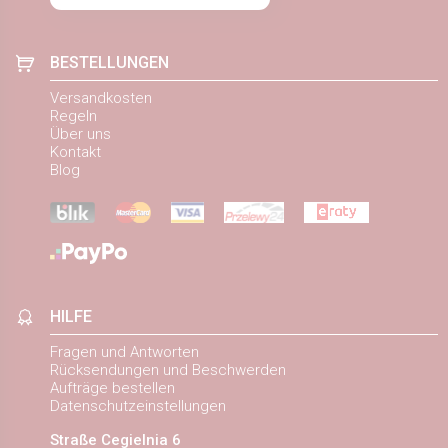
BESTELLUNGEN
Versandkosten
Regeln
Über uns
Kontakt
Blog
HILFE
Fragen und Antworten
Rücksendungen und Beschwerden
Aufträge bestellen
Datenschutzeinstellungen
Straße Cegielnia 6