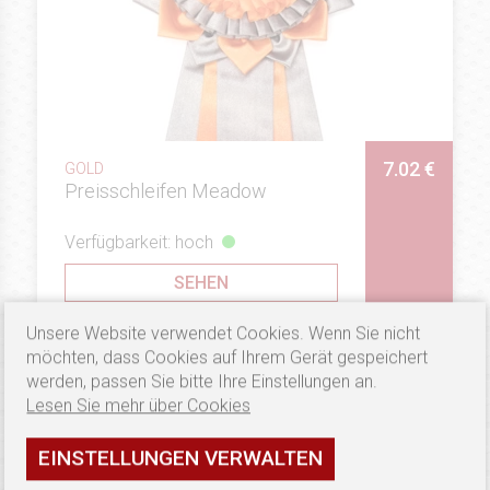
7.02 €
GOLD
Preisschleifen Meadow
Verfügbarkeit: hoch
SEHEN
Unsere Website verwendet Cookies. Wenn Sie nicht
möchten, dass Cookies auf Ihrem Gerät gespeichert
werden, passen Sie bitte Ihre Einstellungen an.
Lesen Sie mehr über Cookies
EINSTELLUNGEN VERWALTEN