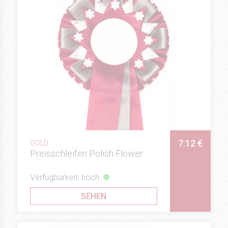
7.12 €
GOLD
Preisschleifen Polish Flower
Verfügbarkeit: hoch
SEHEN