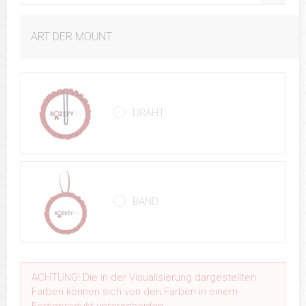
ART DER MOUNT
DRAHT
BAND
ACHTUNG! Die in der Visualisierung dargestellten
Farben können sich von den Farben in einem
Fertigprodukt unterscheiden.