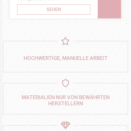
SEHEN
HOCHWERTIGE, MANUELLE ARBEIT
MATERIALIEN NUR VON BEWÄHRTEN
HERSTELLERN