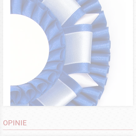
OPINIE