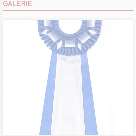
GALERIE