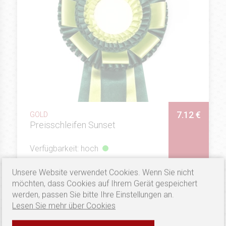
7.12 €
GOLD
Preisschleifen Sunset
Verfügbarkeit: hoch
SEHEN
Unsere Website verwendet Cookies. Wenn Sie nicht
möchten, dass Cookies auf Ihrem Gerät gespeichert
werden, passen Sie bitte Ihre Einstellungen an.
Lesen Sie mehr über Cookies