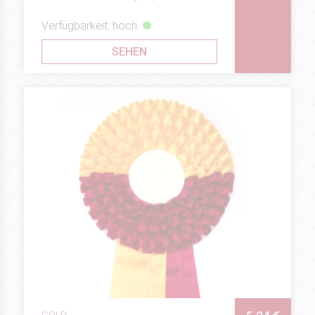
Verfügbarkeit: hoch
SEHEN