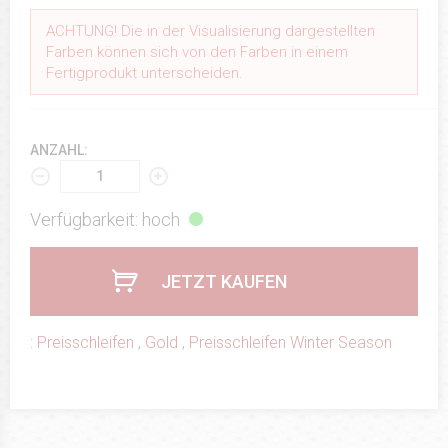
ACHTUNG! Die in der Visualisierung dargestellten
Farben können sich von den Farben in einem
Fertigprodukt unterscheiden.
ANZAHL:
Verfügbarkeit: hoch
JETZT KAUFEN
:
Preisschleifen
,
Gold
,
Preisschleifen Winter Season