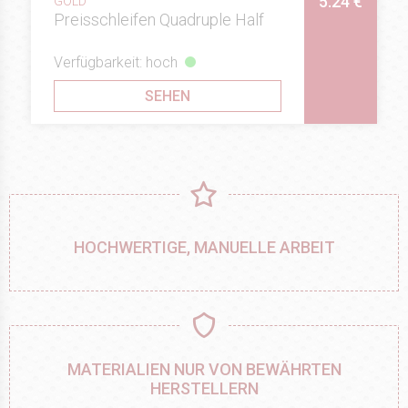
5.24 €
GOLD
Preisschleifen Quadruple Half
Verfügbarkeit: hoch
SEHEN
HOCHWERTIGE, MANUELLE ARBEIT
MATERIALIEN NUR VON BEWÄHRTEN
HERSTELLERN