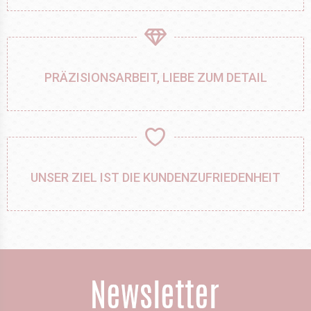
PRÄZISIONSARBEIT, LIEBE ZUM DETAIL
UNSER ZIEL IST DIE KUNDENZUFRIEDENHEIT