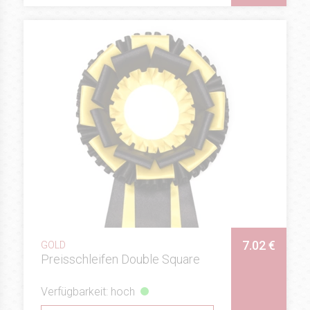
7.02 €
GOLD
Preisschleifen Double Square
Verfügbarkeit: hoch