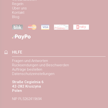
Regeln
Über uns
Kontakt
Blog
HILFE
Fragen und Antworten
Rücksendungen und Beschwerden
Aufträge bestellen
Datenschutzeinstellungen
Straße Cegielnia 6
42-282 Kruszyna
Polen
NIP PL5262419694