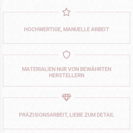
HOCHWERTIGE, MANUELLE ARBEIT
MATERIALIEN NUR VON BEWÄHRTEN
HERSTELLERN
PRÄZISIONSARBEIT, LIEBE ZUM DETAIL