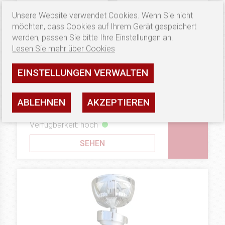
Unsere Website verwendet Cookies. Wenn Sie nicht
möchten, dass Cookies auf Ihrem Gerät gespeichert
werden, passen Sie bitte Ihre Einstellungen an.
Lesen Sie mehr über Cookies
EINSTELLUNGEN VERWALTEN
8.33 €
METALL-CUPS
Puchar G24379
ABLEHNEN
AKZEPTIEREN
Verfügbarkeit: hoch
SEHEN