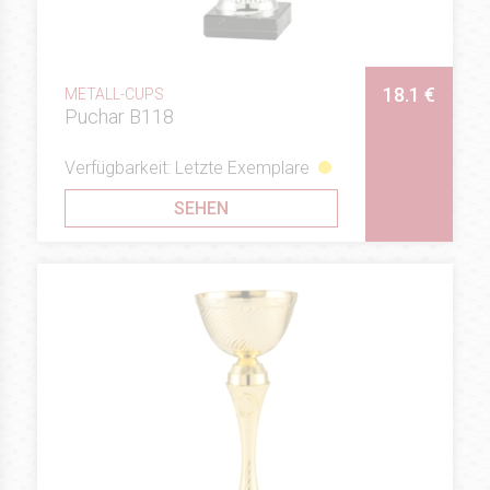
18.1 €
METALL-CUPS
Puchar B118
Verfügbarkeit: Letzte Exemplare
SEHEN