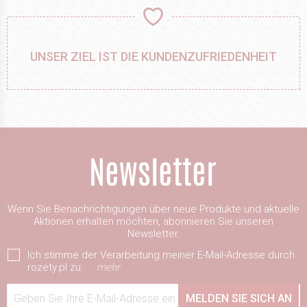
UNSER ZIEL IST DIE KUNDENZUFRIEDENHEIT
Wenn Sie Benachrichtigungen über neue Produkte und aktuelle
Aktionen erhalten möchten, abonnieren Sie unseren
Newsletter.
Ich stimme der Verarbeitung meiner E-Mail-Adresse durch
rozety.pl zu.
mehr
Geben Sie Ihre E-Mail-Adresse ein
MELDEN SIE SICH AN