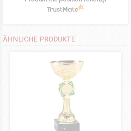
ÄHNLICHE PRODUKTE