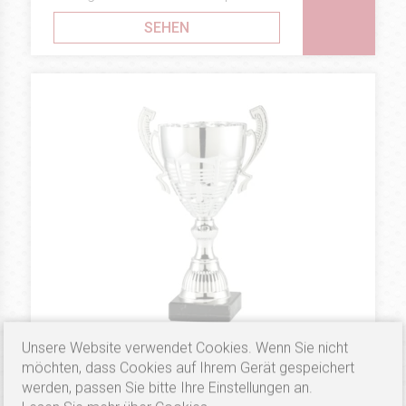
SEHEN
Unsere Website verwendet Cookies. Wenn Sie nicht
möchten, dass Cookies auf Ihrem Gerät gespeichert
18.1 €
METALL-CUPS
Puchar B118
werden, passen Sie bitte Ihre Einstellungen an.