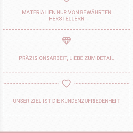
MATERIALIEN NUR VON BEWÄHRTEN
HERSTELLERN
PRÄZISIONSARBEIT, LIEBE ZUM DETAIL
UNSER ZIEL IST DIE KUNDENZUFRIEDENHEIT