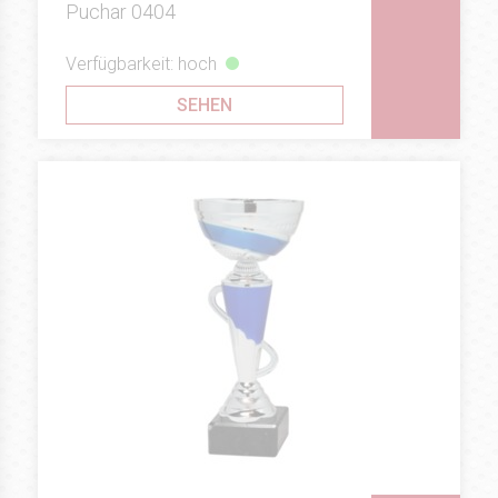
Puchar 0404
Verfügbarkeit: hoch
SEHEN