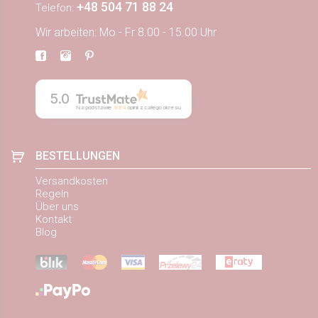
+48 504 71 88 24
Telefon:
Wir arbeiten: Mo - Fr 8.00 - 15.00 Uhr
5.0
Na podstawie
884
opinii
z całego okresu
BESTELLUNGEN
Versandkosten
Regeln
Über uns
Kontakt
Blog