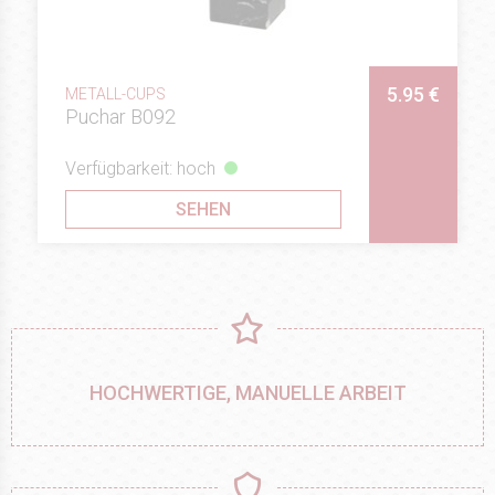
5.95 €
METALL-CUPS
Puchar B092
Verfügbarkeit: hoch
SEHEN
HOCHWERTIGE, MANUELLE ARBEIT