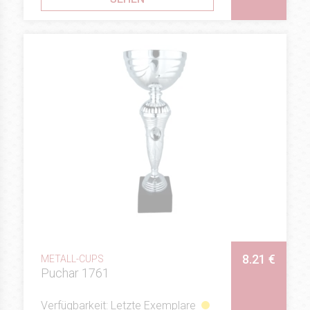
8.21 €
METALL-CUPS
Puchar 1761
Verfügbarkeit: Letzte Exemplare