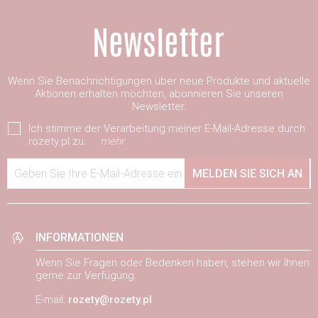
Wenn Sie Benachrichtigungen über neue Produkte und aktuelle
Aktionen erhalten möchten, abonnieren Sie unseren
Newsletter.
Ich stimme der Verarbeitung meiner E-Mail-Adresse durch
rozety.pl zu.
mehr
Geben Sie Ihre E-Mail-Adresse ein
MELDEN SIE SICH AN
INFORMATIONEN
Wenn Sie Fragen oder Bedenken haben, stehen wir Ihnen
gerne zur Verfügung.
E-mail:
rozety@rozety.pl