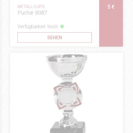
5 €
METALL-CUPS
Puchar B087
Verfügbarkeit: hoch
SEHEN