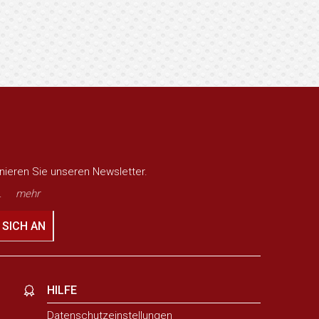
nieren Sie unseren Newsletter.
.
mehr
 SICH AN
HILFE
Datenschutzeinstellungen