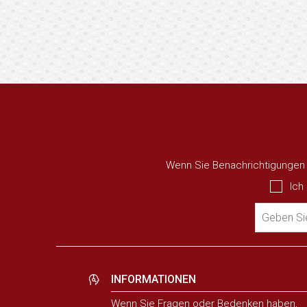
Wenn Sie Benachrichtigungen ü
Ich
Geben Sie
INFORMATIONEN
Wenn Sie Fragen oder Bedenken haben,