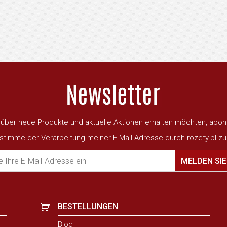
ber neue Produkte und aktuelle Aktionen erhalten möchten, abon
 stimme der Verarbeitung meiner E-Mail-Adresse durch rozety.pl zu
 Ihre E-Mail-Adresse ein
MELDEN SIE
BESTELLUNGEN
Blog