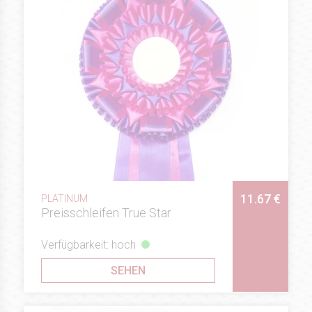
11.67 €
PLATINUM
Preisschleifen True Star
Verfügbarkeit: hoch
SEHEN