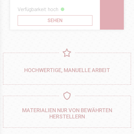
Verfügbarkeit: hoch
SEHEN
HOCHWERTIGE, MANUELLE ARBEIT
MATERIALIEN NUR VON BEWÄHRTEN
HERSTELLERN