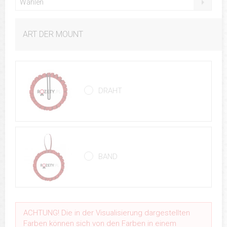
Wählen
ART DER MOUNT
DRAHT
BAND
ACHTUNG! Die in der Visualisierung dargestellten
Farben können sich von den Farben in einem