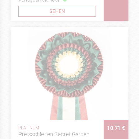
SEHEN
10.71 €
PLATINUM
Preisschleifen Secret Garden