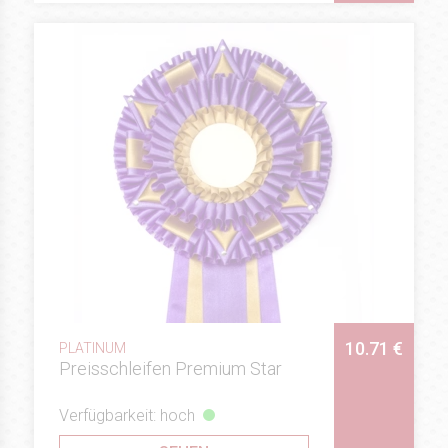
10.71 €
PLATINUM
Preisschleifen Premium Star
Verfügbarkeit: hoch