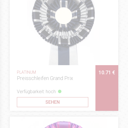
10.71 €
PLATINUM
Preisschleifen Grand Prix
Verfügbarkeit: hoch
SEHEN