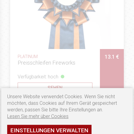
13.1 €
PLATINUM
Preisschleifen Fireworks
Verfügbarkeit: hoch
SEHEN
Unsere Website verwendet Cookies. Wenn Sie nicht
möchten, dass Cookies auf Ihrem Gerät gespeichert
werden, passen Sie bitte Ihre Einstellungen an.
Lesen Sie mehr über Cookies
EINSTELLUNGEN VERWALTEN