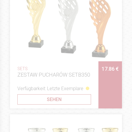
17.86 €
SETS
ZESTAW PUCHARÓW SETB350
Verfügbarkeit: Letzte Exemplare
SEHEN