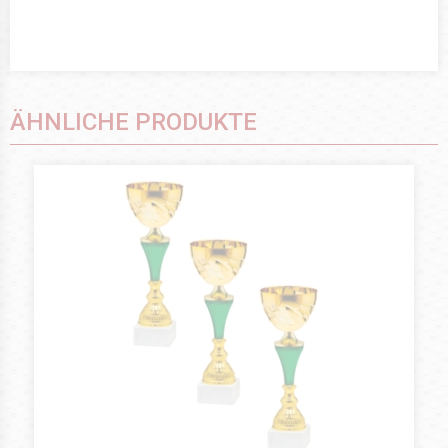
ÄHNLICHE PRODUKTE