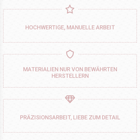
HOCHWERTIGE, MANUELLE ARBEIT
MATERIALIEN NUR VON BEWÄHRTEN
HERSTELLERN
PRÄZISIONSARBEIT, LIEBE ZUM DETAIL