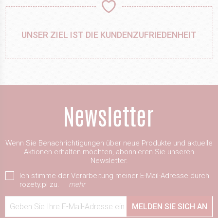
UNSER ZIEL IST DIE KUNDENZUFRIEDENHEIT
Wenn Sie Benachrichtigungen über neue Produkte und aktuelle
Aktionen erhalten möchten, abonnieren Sie unseren
Newsletter.
Ich stimme der Verarbeitung meiner E-Mail-Adresse durch
rozety.pl zu.
mehr
Geben Sie Ihre E-Mail-Adresse ein
MELDEN SIE SICH AN