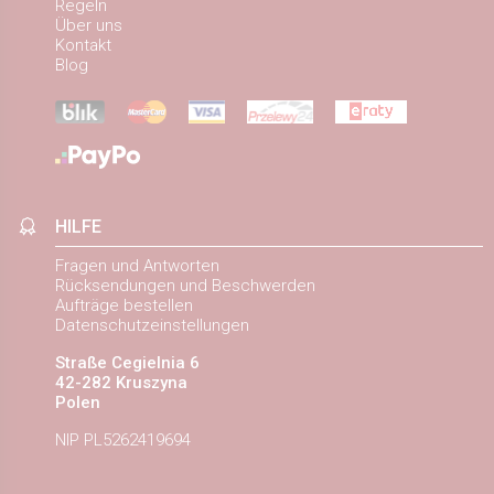
Regeln
Über uns
Kontakt
Blog
HILFE
Fragen und Antworten
Rücksendungen und Beschwerden
Aufträge bestellen
Datenschutzeinstellungen
Straße Cegielnia 6
42-282 Kruszyna
Polen
NIP PL5262419694