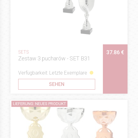
37.86 €
SETS
Zestaw 3 pucharów - SET B31
Verfügbarkeit: Letzte Exemplare
SEHEN
LIEFERUNG: NEUES PRODUKT