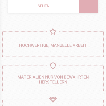
SEHEN
HOCHWERTIGE, MANUELLE ARBEIT
MATERIALIEN NUR VON BEWÄHRTEN
HERSTELLERN