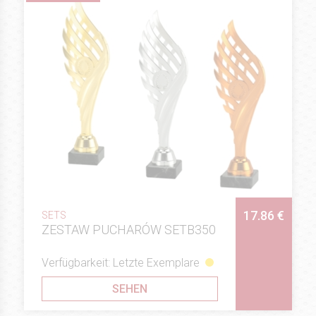
17.86 €
SETS
ZESTAW PUCHARÓW SETB350
Verfügbarkeit: Letzte Exemplare
SEHEN