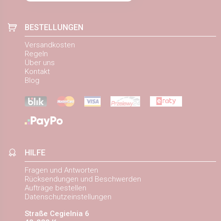
BESTELLUNGEN
Versandkosten
Regeln
Über uns
Kontakt
Blog
HILFE
Fragen und Antworten
Rücksendungen und Beschwerden
Aufträge bestellen
Datenschutzeinstellungen
Straße Cegielnia 6