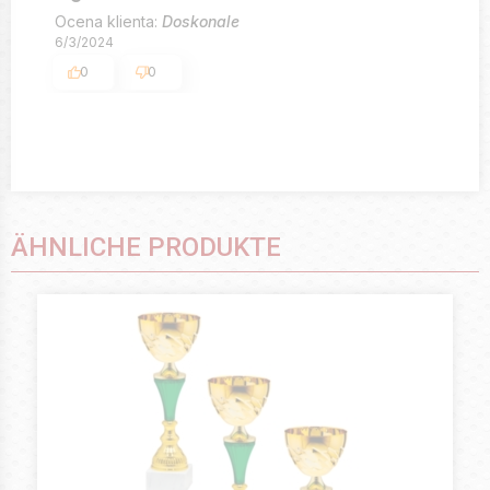
Ocena klienta:
Doskonale
6/3/2024
0
0
ÄHNLICHE PRODUKTE