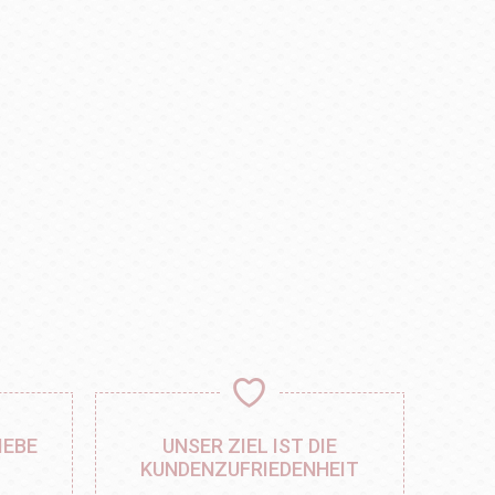
IEBE
UNSER ZIEL IST DIE
KUNDENZUFRIEDENHEIT