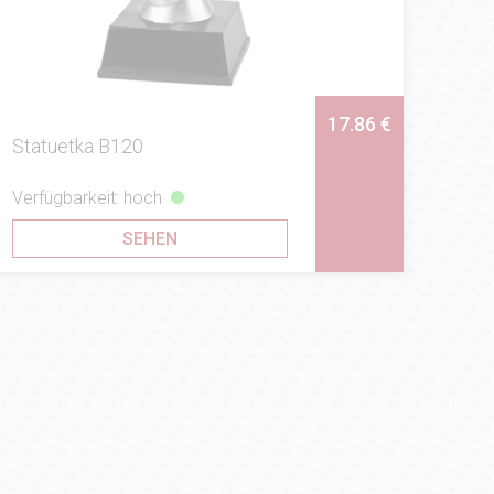
17.86 €
Statuetka B120
Verfügbarkeit: hoch
SEHEN