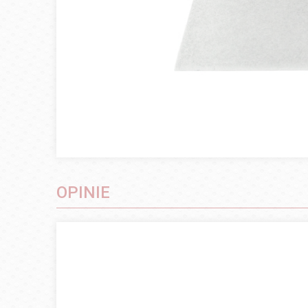
OPINIE