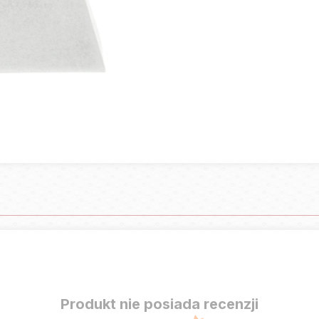
Produkt nie posiada recenzji