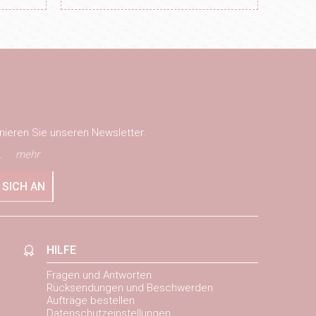
nieren Sie unseren Newsletter.
.
mehr
 SICH AN
HILFE
Fragen und Antworten
Rücksendungen und Beschwerden
Aufträge bestellen
Datenschutzeinstellungen