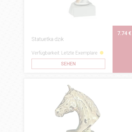
7.74 €
Statuetka dzik
Verfügbarkeit: Letzte Exemplare
SEHEN