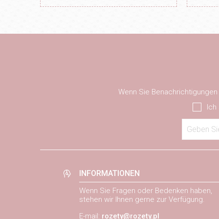
Wenn Sie Benachrichtigungen ü
Ich
Geben Sie
INFORMATIONEN
Wenn Sie Fragen oder Bedenken haben,
stehen wir Ihnen gerne zur Verfügung.
E-mail:
rozety@rozety.pl