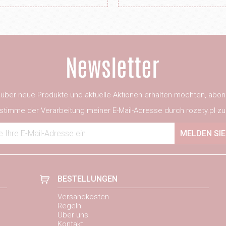
ber neue Produkte und aktuelle Aktionen erhalten möchten, abon
 stimme der Verarbeitung meiner E-Mail-Adresse durch rozety.pl zu
 Ihre E-Mail-Adresse ein
MELDEN SIE
BESTELLUNGEN
Versandkosten
Regeln
Über uns
Kontakt