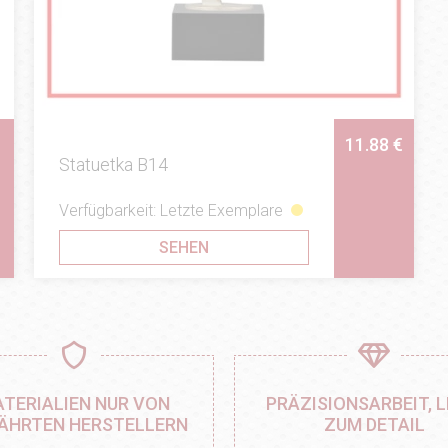
11.88 €
Statuetka B14
Verfügbarkeit: Letzte Exemplare
SEHEN
TERIALIEN NUR VON
PRÄZISIONSARBEIT, L
ÄHRTEN HERSTELLERN
ZUM DETAIL