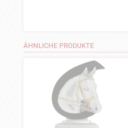
ÄHNLICHE PRODUKTE