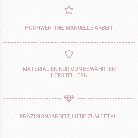
HOCHWERTIGE, MANUELLE ARBEIT
MATERIALIEN NUR VON BEWÄHRTEN
HERSTELLERN
PRÄZISIONSARBEIT, LIEBE ZUM DETAIL