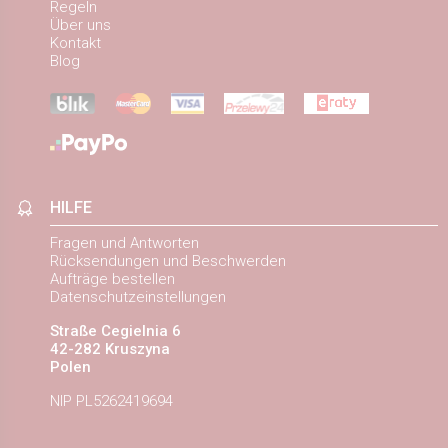
Regeln
Über uns
Kontakt
Blog
HILFE
Fragen und Antworten
Rücksendungen und Beschwerden
Aufträge bestellen
Datenschutzeinstellungen
Straße Cegielnia 6
42-282 Kruszyna
Polen
NIP PL5262419694