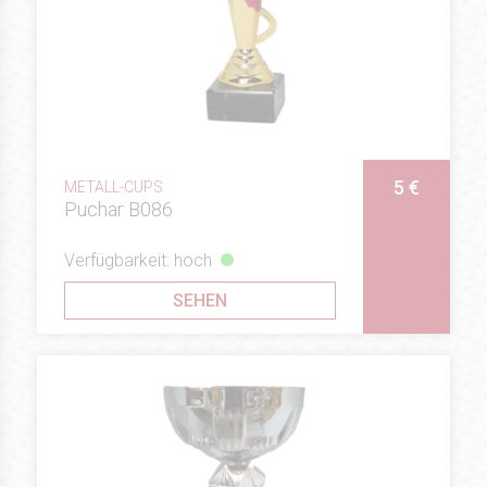
5 €
METALL-CUPS
Puchar B086
Verfügbarkeit: hoch
SEHEN