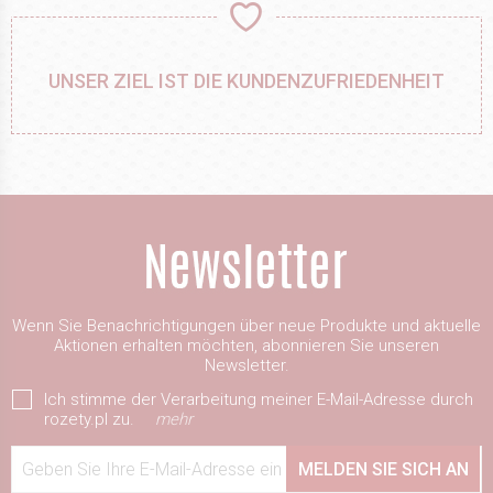
UNSER ZIEL IST DIE KUNDENZUFRIEDENHEIT
Wenn Sie Benachrichtigungen über neue Produkte und aktuelle
Aktionen erhalten möchten, abonnieren Sie unseren
Newsletter.
Ich stimme der Verarbeitung meiner E-Mail-Adresse durch
rozety.pl zu.
mehr
Geben Sie Ihre E-Mail-Adresse ein
MELDEN SIE SICH AN