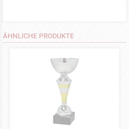
ÄHNLICHE PRODUKTE