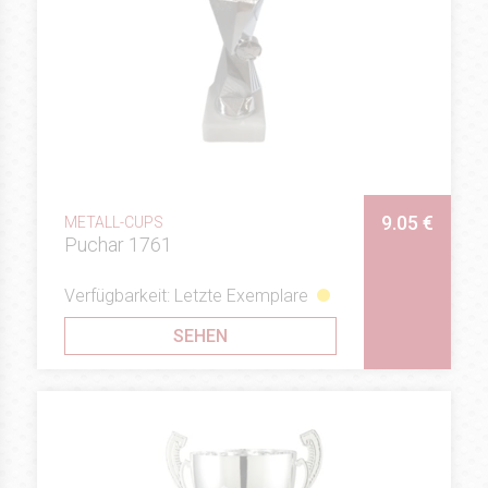
9.05 €
METALL-CUPS
Puchar 1761
Verfügbarkeit: Letzte Exemplare
SEHEN