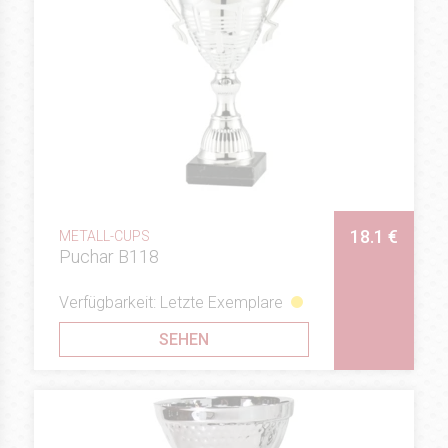
18.1 €
METALL-CUPS
Puchar B118
Verfügbarkeit: Letzte Exemplare
SEHEN