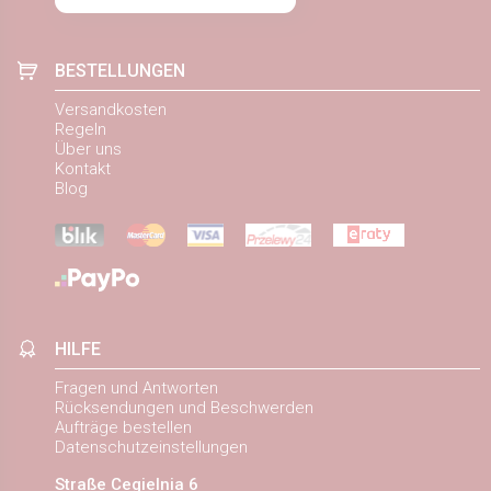
BESTELLUNGEN
Versandkosten
Regeln
Über uns
Kontakt
Blog
HILFE
Fragen und Antworten
Rücksendungen und Beschwerden
Aufträge bestellen
Datenschutzeinstellungen
Straße Cegielnia 6