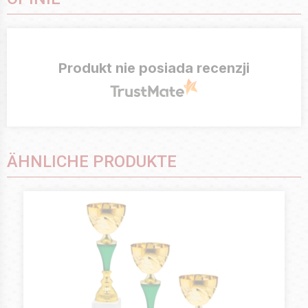
Produkt nie posiada recenzji
ÄHNLICHE PRODUKTE