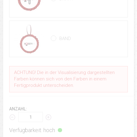
BAND
ACHTUNG! Die in der Visualisierung dargestellten
Farben können sich von den Farben in einem
Fertigprodukt unterscheiden.
ANZAHL:
Verfügbarkeit: hoch