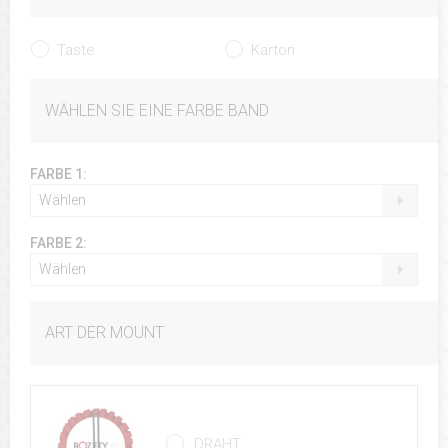
Taste
Karton
WÄHLEN SIE EINE FARBE BAND
FARBE 1:
Wählen
FARBE 2:
Wählen
ART DER MOUNT
DRAHT