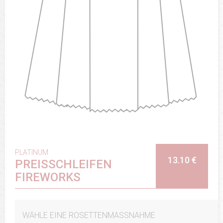
PLATINUM
13.10 €
PREISSCHLEIFEN
FIREWORKS
WÄHLE EINE ROSETTENMASSNAHME