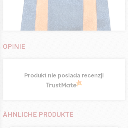
OPINIE
Produkt nie posiada recenzji
ÄHNLICHE PRODUKTE