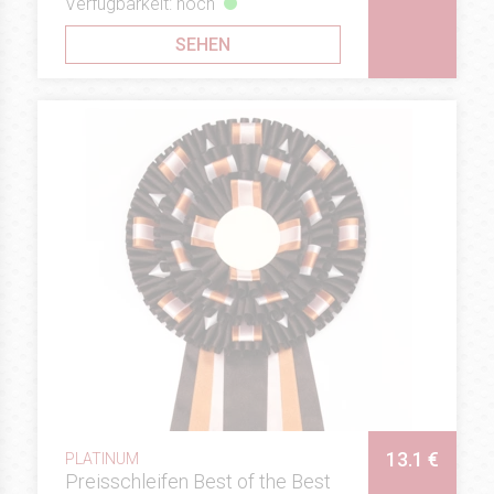
Verfügbarkeit: hoch
SEHEN
13.1 €
PLATINUM
Preisschleifen Best of the Best