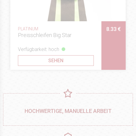
8.33 €
PLATINUM
Preisschleifen Big Star
Verfügbarkeit: hoch
SEHEN
HOCHWERTIGE, MANUELLE ARBEIT