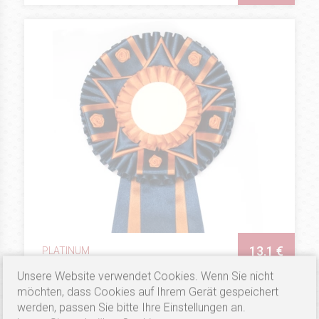
13.1 €
PLATINUM
Preisschleifen Lucky Flowers
Unsere Website verwendet Cookies. Wenn Sie nicht
möchten, dass Cookies auf Ihrem Gerät gespeichert
Verfügbarkeit: hoch
werden, passen Sie bitte Ihre Einstellungen an.