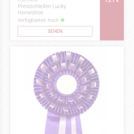
13.1 €
Preisschleifen Lucky
Horseshoe
Verfügbarkeit: hoch
SEHEN