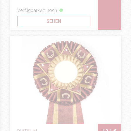
Verfügbarkeit: hoch
SEHEN
PLATINUM