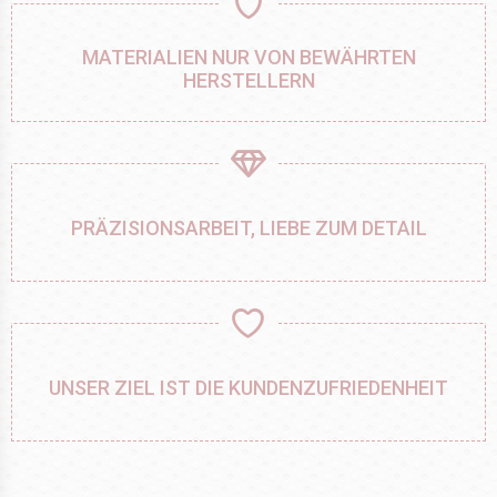
MATERIALIEN NUR VON BEWÄHRTEN
HERSTELLERN
PRÄZISIONSARBEIT, LIEBE ZUM DETAIL
UNSER ZIEL IST DIE KUNDENZUFRIEDENHEIT