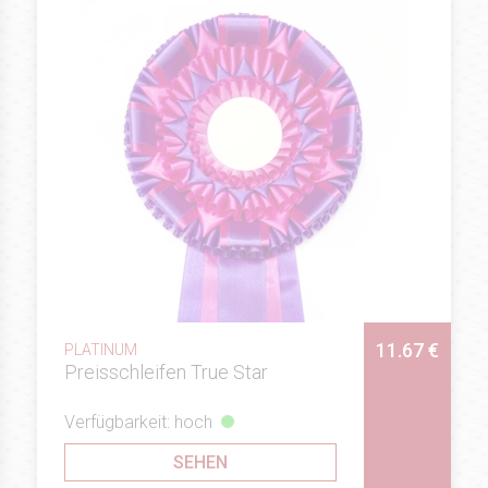
11.67 €
PLATINUM
Preisschleifen True Star
Verfügbarkeit: hoch
SEHEN