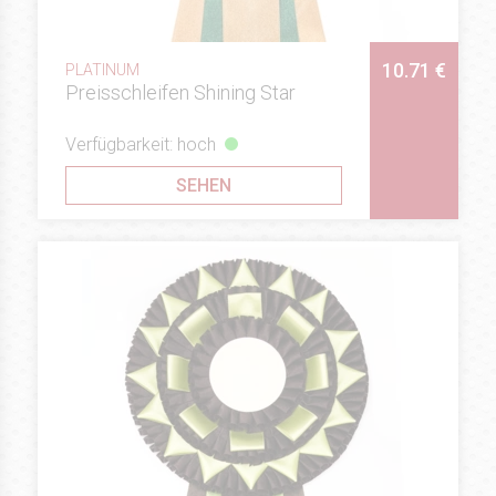
10.71 €
PLATINUM
Preisschleifen Shining Star
Verfügbarkeit: hoch
SEHEN