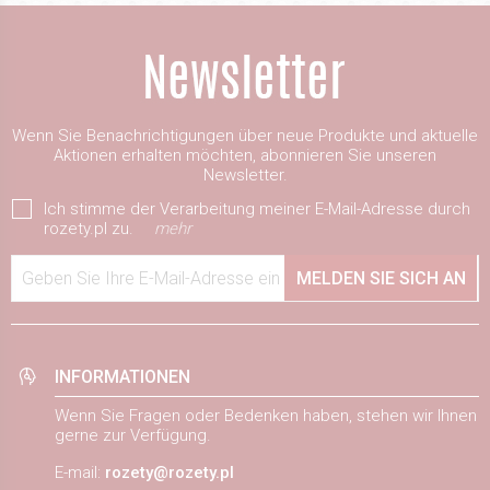
Wenn Sie Benachrichtigungen über neue Produkte und aktuelle
Aktionen erhalten möchten, abonnieren Sie unseren
Newsletter.
Ich stimme der Verarbeitung meiner E-Mail-Adresse durch
rozety.pl zu.
mehr
Geben Sie Ihre E-Mail-Adresse ein
MELDEN SIE SICH AN
INFORMATIONEN
Wenn Sie Fragen oder Bedenken haben, stehen wir Ihnen
gerne zur Verfügung.
E-mail:
rozety@rozety.pl