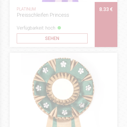
8.33 €
PLATINUM
Preisschleifen Princess
Verfügbarkeit: hoch
SEHEN