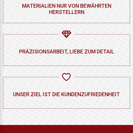
MATERIALIEN NUR VON BEWÄHRTEN
HERSTELLERN
PRÄZISIONSARBEIT, LIEBE ZUM DETAIL
UNSER ZIEL IST DIE KUNDENZUFRIEDENHEIT