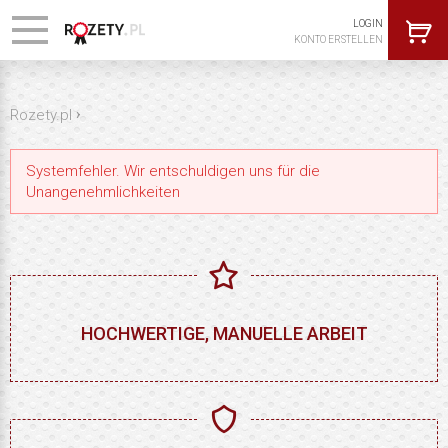
LOGIN
KONTO ERSTELLEN
›
Rozety.pl
Systemfehler. Wir entschuldigen uns für die
Unangenehmlichkeiten
HOCHWERTIGE, MANUELLE ARBEIT