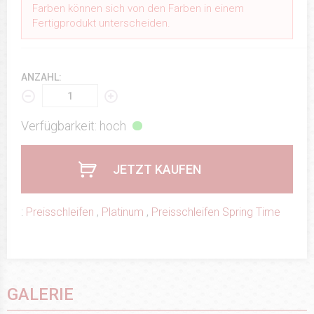
Farben können sich von den Farben in einem
Fertigprodukt unterscheiden.
ANZAHL:
Verfügbarkeit: hoch
JETZT KAUFEN
:
Preisschleifen
,
Platinum
,
Preisschleifen Spring Time
GALERIE