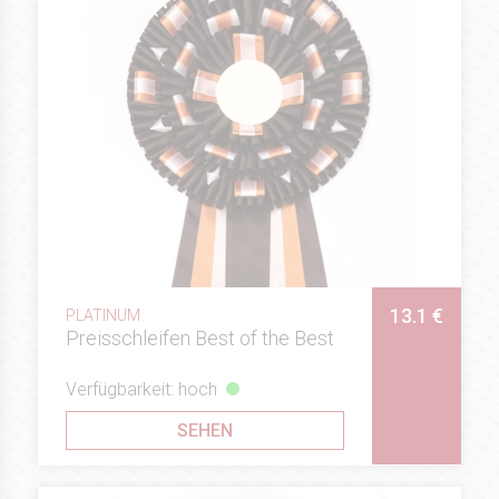
13.1 €
PLATINUM
Preisschleifen Best of the Best
Verfügbarkeit: hoch
SEHEN