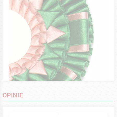
OPINIE