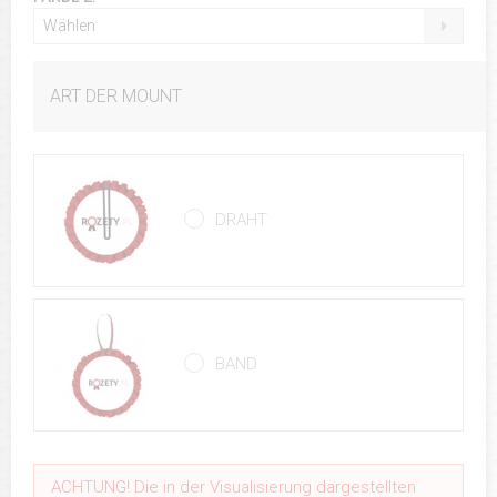
Wählen
ART DER MOUNT
DRAHT
BAND
ACHTUNG! Die in der Visualisierung dargestellten