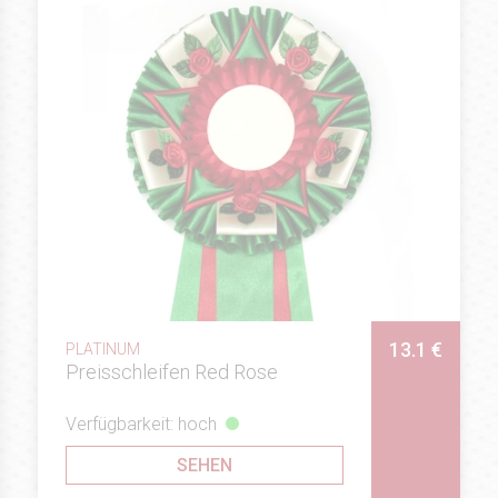
13.1 €
PLATINUM
Preisschleifen Red Rose
Verfügbarkeit: hoch
SEHEN