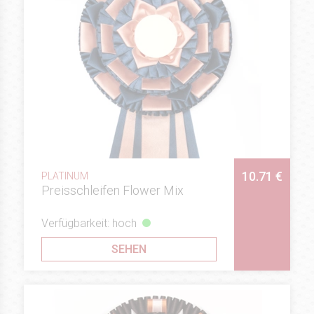
10.71 €
PLATINUM
Preisschleifen Flower Mix
Verfügbarkeit: hoch
SEHEN