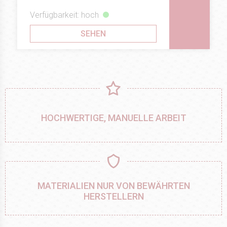
Verfügbarkeit: hoch
SEHEN
HOCHWERTIGE, MANUELLE ARBEIT
MATERIALIEN NUR VON BEWÄHRTEN
HERSTELLERN