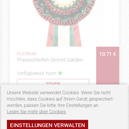
10.71 €
PLATINUM
Preisschleifen Secret Garden
Verfügbarkeit: hoch
SEHEN
Unsere Website verwendet Cookies. Wenn Sie nicht
möchten, dass Cookies auf Ihrem Gerät gespeichert
werden, passen Sie bitte Ihre Einstellungen an.
Lesen Sie mehr über Cookies
EINSTELLUNGEN VERWALTEN