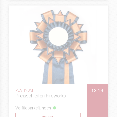
13.1 €
PLATINUM
Preisschleifen Fireworks
Verfügbarkeit: hoch