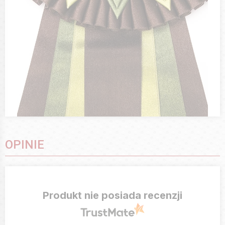
OPINIE
Produkt nie posiada recenzji