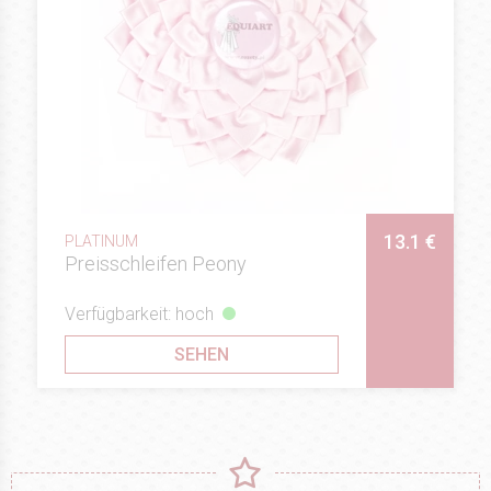
13.1 €
PLATINUM
Preisschleifen Peony
Verfügbarkeit: hoch
SEHEN