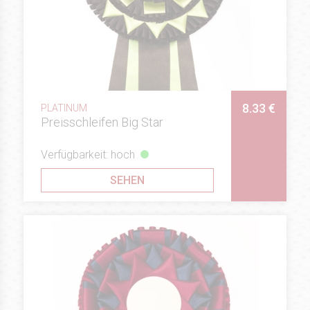
8.33 €
PLATINUM
Preisschleifen Big Star
Verfügbarkeit: hoch
SEHEN