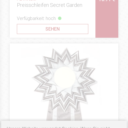
Preisschleifen Secret Garden
Verfügbarkeit: hoch
SEHEN