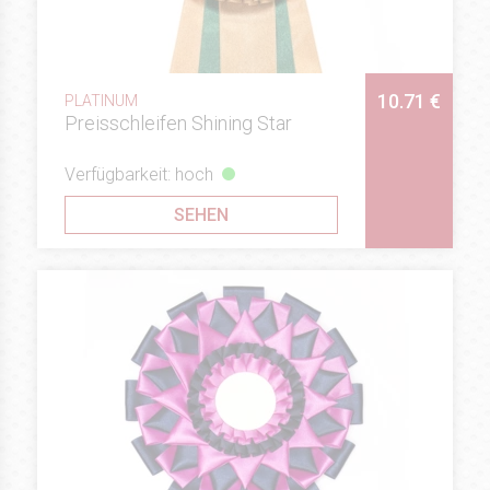
10.71 €
PLATINUM
Preisschleifen Shining Star
Verfügbarkeit: hoch
SEHEN