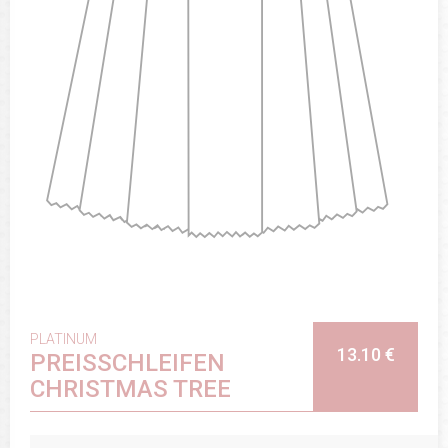
PLATINUM
13.10 €
PREISSCHLEIFEN
CHRISTMAS TREE