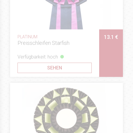
13.1 €
PLATINUM
Preisschleifen Starfish
Verfügbarkeit: hoch
SEHEN