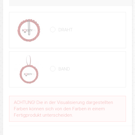
DRAHT
BAND
ACHTUNG! Die in der Visualisierung dargestellten
Farben können sich von den Farben in einem
Fertigprodukt unterscheiden.