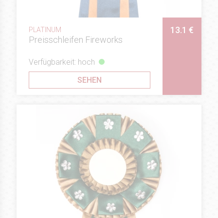
13.1 €
PLATINUM
Preisschleifen Fireworks
Verfügbarkeit: hoch
SEHEN