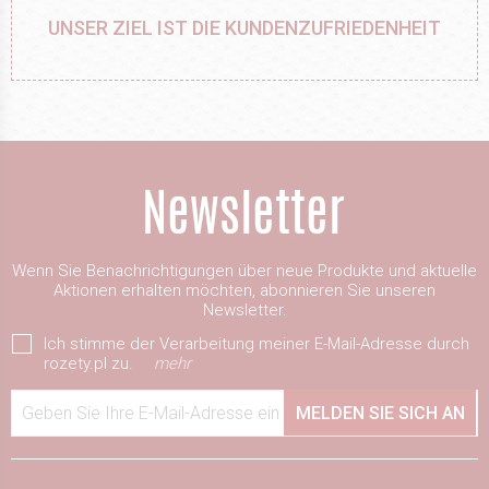
UNSER ZIEL IST DIE KUNDENZUFRIEDENHEIT
Wenn Sie Benachrichtigungen über neue Produkte und aktuelle
Aktionen erhalten möchten, abonnieren Sie unseren
Newsletter.
Ich stimme der Verarbeitung meiner E-Mail-Adresse durch
rozety.pl zu.
mehr
Geben Sie Ihre E-Mail-Adresse ein
MELDEN SIE SICH AN