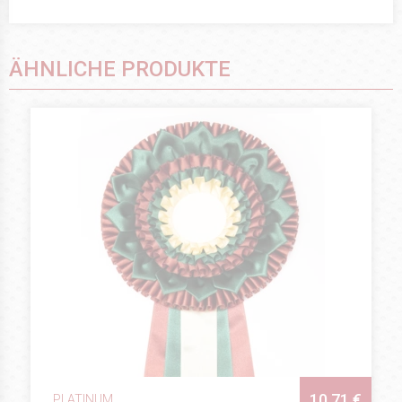
ÄHNLICHE PRODUKTE
10.71 €
PLATINUM