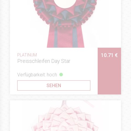
10.71 €
PLATINUM
Preisschleifen Day Star
Verfügbarkeit: hoch
SEHEN