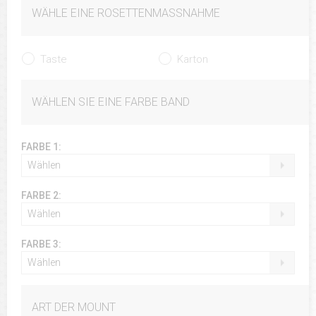
WÄHLE EINE ROSETTENMASSNAHME
Taste
Karton
WÄHLEN SIE EINE FARBE BAND
FARBE 1:
Wählen
FARBE 2:
Wählen
FARBE 3:
Wählen
ART DER MOUNT