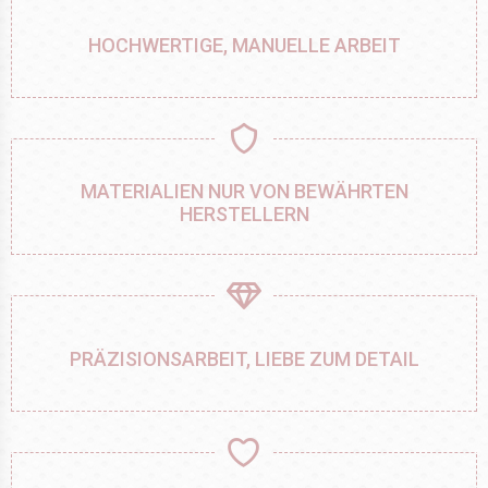
HOCHWERTIGE, MANUELLE ARBEIT
MATERIALIEN NUR VON BEWÄHRTEN
HERSTELLERN
PRÄZISIONSARBEIT, LIEBE ZUM DETAIL