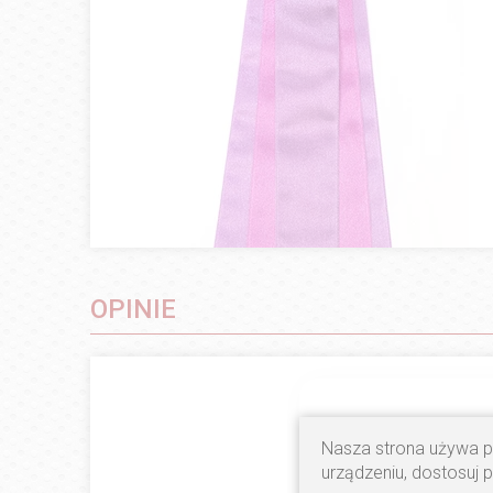
OPINIE
Nasza strona używa pl
urządzeniu, dostosuj 