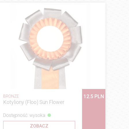
12.5 PLN
BRONZE
Kotyliony (Floo) Sun Flower
Dostępność: wysoka
ZOBACZ