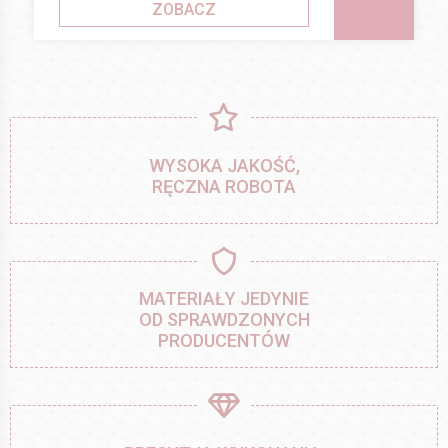
ZOBACZ
WYSOKA JAKOŚĆ,
RĘCZNA ROBOTA
MATERIAŁY JEDYNIE
OD SPRAWDZONYCH
PRODUCENTÓW