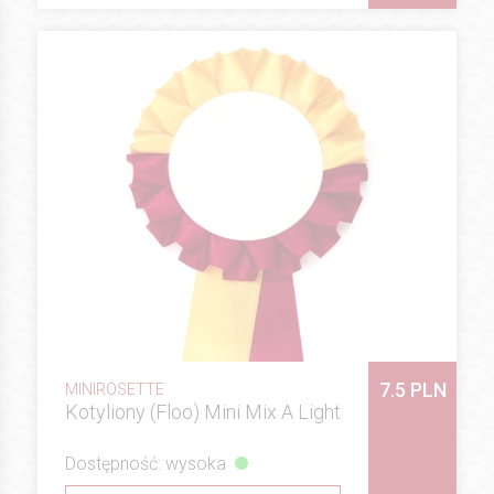
7.5 PLN
MINIROSETTE
Kotyliony (Floo) Mini Mix A Light
Dostępność: wysoka