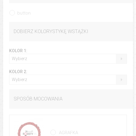
button
DOBIERZ KOLORYSTYKĘ WSTĄŻKI
KOLOR 1:
Wybierz
KOLOR 2:
Wybierz
SPOSÓB MOCOWANIA
AGRAFKA