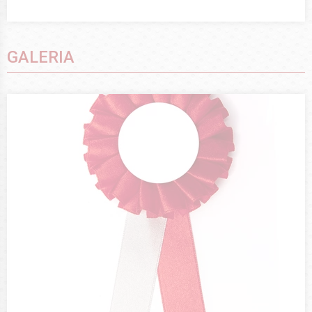
GALERIA