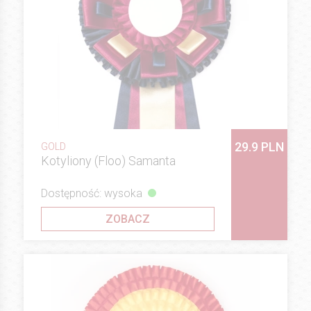
29.9 PLN
GOLD
Kotyliony (Floo) Samanta
Dostępność: wysoka
ZOBACZ