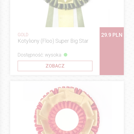
29.9 PLN
GOLD
Kotyliony (Floo) Super Big Star
Dostępność: wysoka
ZOBACZ