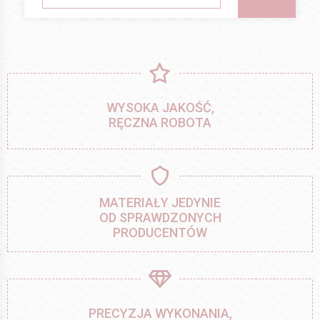
WYSOKA JAKOŚĆ,
RĘCZNA ROBOTA
MATERIAŁY JEDYNIE
OD SPRAWDZONYCH
PRODUCENTÓW
PRECYZJA WYKONANIA,