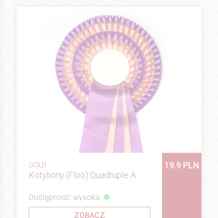
19.9 PLN
GOLD
Kotyliony (Floo) Quadruple A
Dostępność: wysoka
ZOBACZ