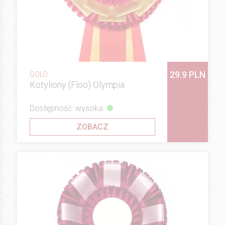
29.9 PLN
GOLD
Kotyliony (Floo) Olympia
Dostępność: wysoka
ZOBACZ