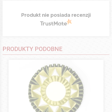
Produkt nie posiada recenzji
PRODUKTY PODOBNE