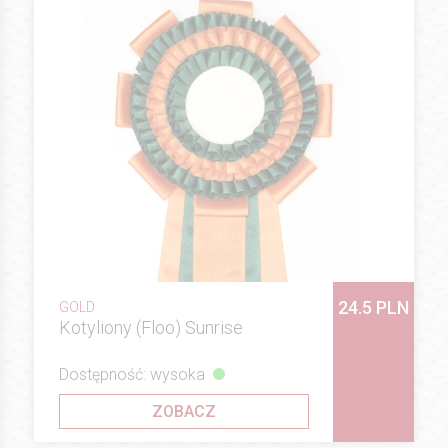
24.5 PLN
GOLD
Kotyliony (Floo) Sunrise
Dostępność: wysoka
ZOBACZ