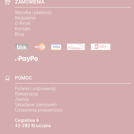
ZAMÓWIENIA
Wysyłka i płatność
Regulamin
O firmie
Kontakt
Blog
POMOC
Pytania i odpowiedzi
Reklamacje
Zwroty
Składanie zamówień
Ustawienia prywatności
Cegielnia 6
42-282 Kruszyna