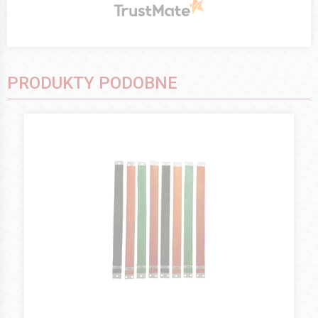
PRODUKTY PODOBNE