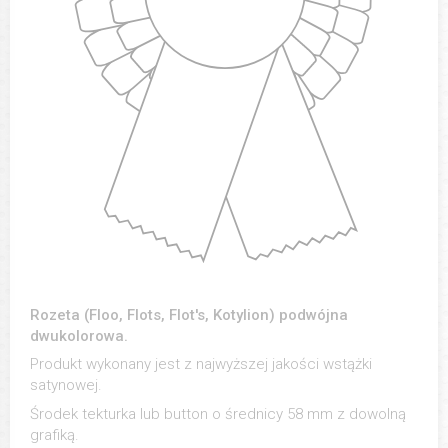
Rozeta (Floo, Flots, Flot's, Kotylion) podwójna
dwukolorowa.
Produkt wykonany jest z najwyższej jakości wstążki
satynowej.
Środek tekturka lub button o średnicy 58 mm z dowolną
grafiką.