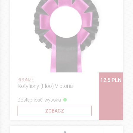
12.5 PLN
BRONZE
Kotyliony (Floo) Victoria
Dostępność: wysoka
ZOBACZ