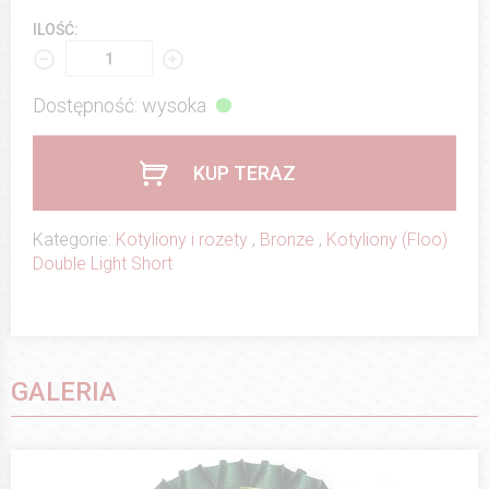
ILOŚĆ:
Dostępność: wysoka
KUP TERAZ
Kategorie:
Kotyliony i rozety
,
Bronze
,
Kotyliony (Floo)
Double Light Short
GALERIA