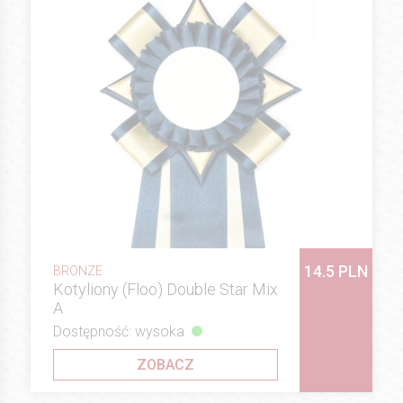
14.5 PLN
BRONZE
Kotyliony (Floo) Double Star Mix
A
Dostępność: wysoka
ZOBACZ