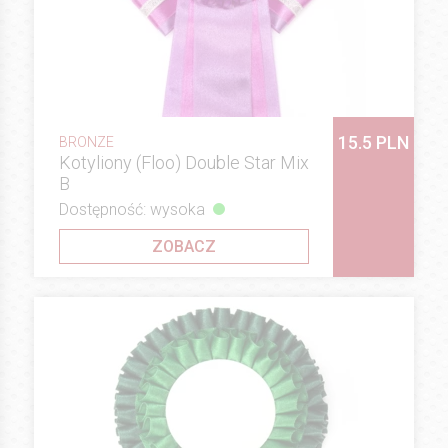
15.5 PLN
BRONZE
Kotyliony (Floo) Double Star Mix
B
Dostępność: wysoka
ZOBACZ