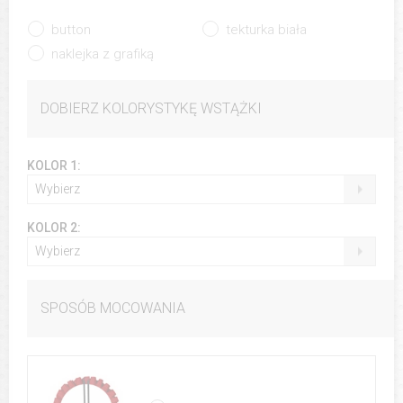
button
tekturka biała
naklejka z grafiką
DOBIERZ KOLORYSTYKĘ WSTĄŻKI
KOLOR 1:
Wybierz
KOLOR 2:
Wybierz
SPOSÓB MOCOWANIA