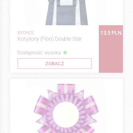
13.5 PLN
BRONZE
Kotyliony (Floo) Double Star
Dostępność: wysoka
ZOBACZ