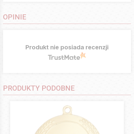
OPINIE
Produkt nie posiada recenzji
PRODUKTY PODOBNE