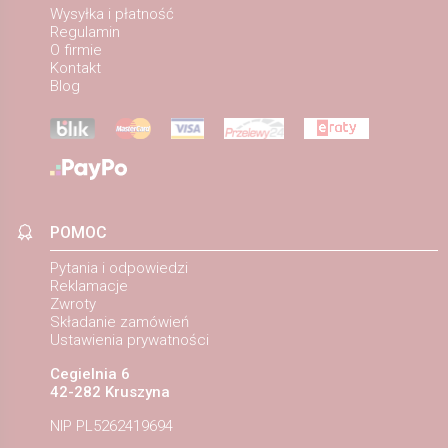
Wysyłka i płatność
Regulamin
O firmie
Kontakt
Blog
POMOC
Pytania i odpowiedzi
Reklamacje
Zwroty
Składanie zamówień
Ustawienia prywatności
Cegielnia 6
42-282 Kruszyna
NIP PL5262419694