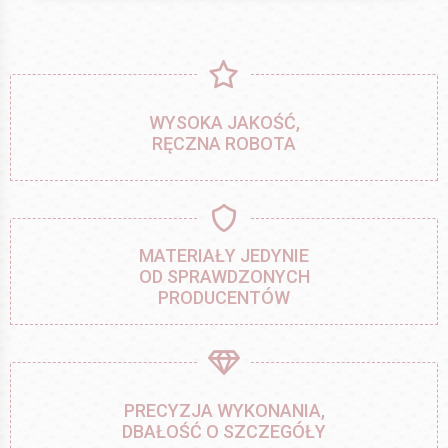
WYSOKA JAKOŚĆ,
RĘCZNA ROBOTA
MATERIAŁY JEDYNIE
OD SPRAWDZONYCH
PRODUCENTÓW
PRECYZJA WYKONANIA,
DBAŁOŚĆ O SZCZEGÓŁY