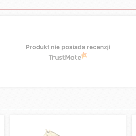
Produkt nie posiada recenzji