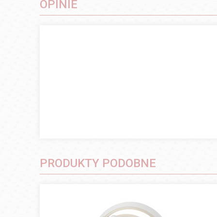
OPINIE
PRODUKTY PODOBNE