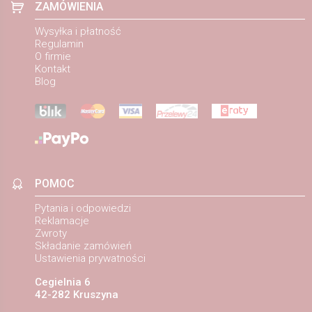
ZAMÓWIENIA
Wysyłka i płatność
Regulamin
O firmie
Kontakt
Blog
POMOC
Pytania i odpowiedzi
Reklamacje
Zwroty
Składanie zamówień
Ustawienia prywatności
Cegielnia 6
42-282 Kruszyna