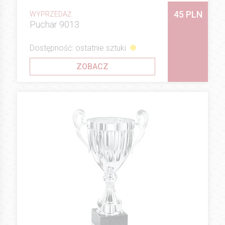
45 PLN
WYPRZEDAŻ
Puchar 9013
Dostępność: ostatnie sztuki
ZOBACZ