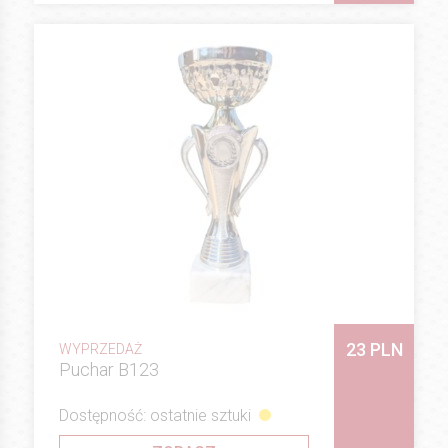
23 PLN
WYPRZEDAŻ
Puchar B123
Dostępność: ostatnie sztuki