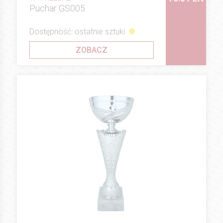
Puchar GS005
Dostępność: ostatnie sztuki
ZOBACZ