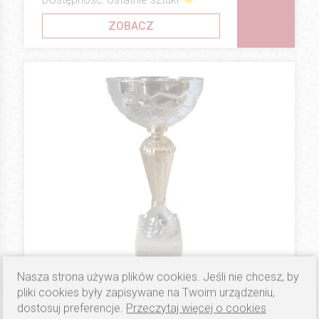
ZOBACZ
Nasza strona używa plików cookies. Jeśli nie chcesz, by
pliki cookies były zapisywane na Twoim urządzeniu,
23.5 PLN
WYPRZEDAŻ
Puchar 0808
dostosuj preferencje.
Przeczytaj więcej o cookies