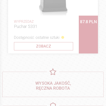
87.8 PLN
WYPRZEDAŻ
Puchar 5331
Dostępność: ostatnie sztuki
ZOBACZ
WYSOKA JAKOŚĆ,
RĘCZNA ROBOTA