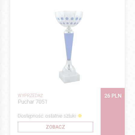
26 PLN
WYPRZEDAŻ
Puchar 7051
Dostępność: ostatnie sztuki
ZOBACZ