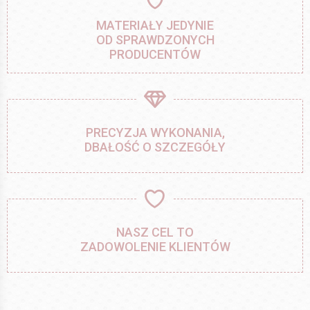
MATERIAŁY JEDYNIE
OD SPRAWDZONYCH
PRODUCENTÓW
PRECYZJA WYKONANIA,
DBAŁOŚĆ O SZCZEGÓŁY
NASZ CEL TO
ZADOWOLENIE KLIENTÓW