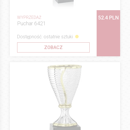
52.4 PLN
WYPRZEDAŻ
Puchar 6421
Dostępność: ostatnie sztuki
ZOBACZ