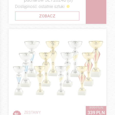
Dostępność: ostatnie sztuki
ZOBACZ
399 PLN
339 PLN
ZESTAWY