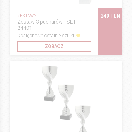
249 PLN
ZESTAWY
Zestaw 3 pucharów - SET
24401
Dostępność: ostatnie sztuki
ZOBACZ