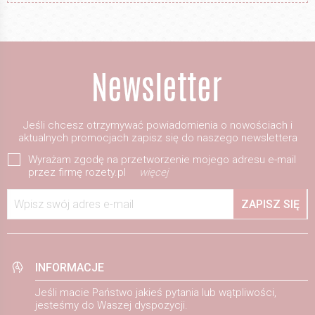
Jeśli chcesz otrzymywać powiadomienia o nowościach i
aktualnych promocjach zapisz się do naszego newslettera
Wyrażam zgodę na przetworzenie mojego adresu e-mail
przez firmę rozety.pl
więcej
Wpisz swój adres e-mail
ZAPISZ SIĘ
INFORMACJE
Jeśli macie Państwo jakieś pytania lub wątpliwości,
jesteśmy do Waszej dyspozycji.