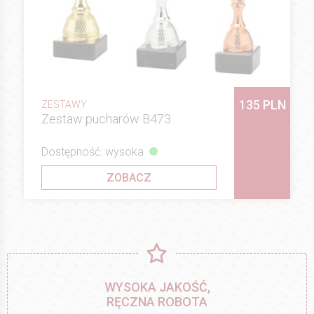
135 PLN
ZESTAWY
Zestaw pucharów B473
Dostępność: wysoka
ZOBACZ
WYSOKA JAKOŚĆ,
RĘCZNA ROBOTA