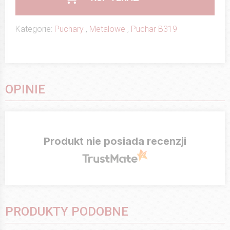
Kategorie:
Puchary
,
Metalowe
,
Puchar B319
OPINIE
Produkt nie posiada recenzji
PRODUKTY PODOBNE