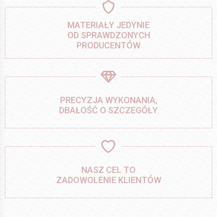
MATERIAŁY JEDYNIE
OD SPRAWDZONYCH
PRODUCENTÓW
PRECYZJA WYKONANIA,
DBAŁOŚĆ O SZCZEGÓŁY
NASZ CEL TO
ZADOWOLENIE KLIENTÓW