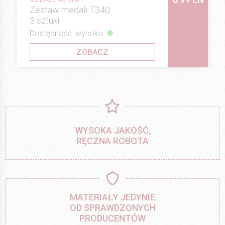
Zestaw medali T340
3 sztuki
Dostępność: wysoka
ZOBACZ
WYSOKA JAKOŚĆ,
RĘCZNA ROBOTA
MATERIAŁY JEDYNIE
OD SPRAWDZONYCH
PRODUCENTÓW