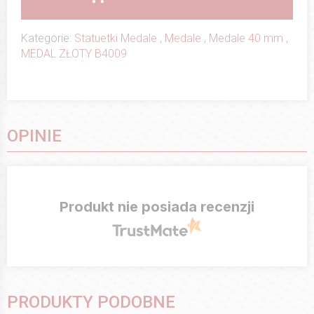
Kategorie:
Statuetki Medale
,
Medale
,
Medale 40 mm
,
MEDAL ZŁOTY B4009
OPINIE
Produkt nie posiada recenzji
PRODUKTY PODOBNE