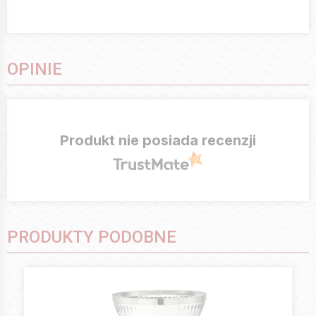
OPINIE
Produkt nie posiada recenzji
PRODUKTY PODOBNE