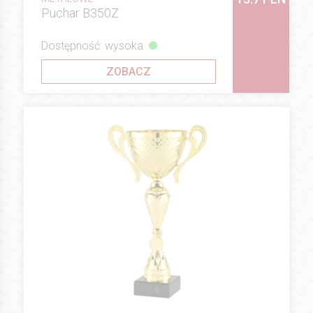
Puchar B350Z
Dostępność: wysoka
ZOBACZ