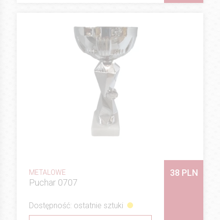
38 PLN
METALOWE
Puchar 0707
Dostępność: ostatnie sztuki