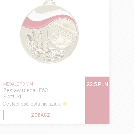
22.5 PLN
MEDALE 70 MM
Zestaw medali E63
3 sztuki
Dostępność: ostatnie sztuki
ZOBACZ