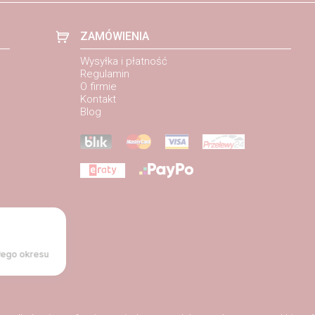
ZAMÓWIENIA
Wysyłka i płatność
Regulamin
O firmie
Kontakt
Blog
łego okresu