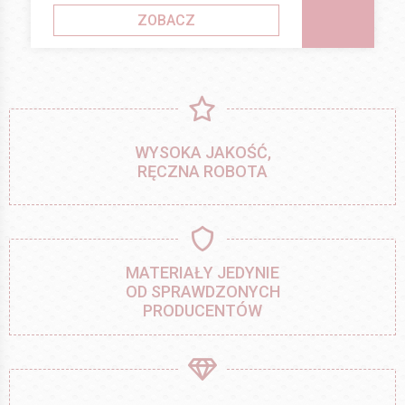
ZOBACZ
WYSOKA JAKOŚĆ,
RĘCZNA ROBOTA
MATERIAŁY JEDYNIE
OD SPRAWDZONYCH
PRODUCENTÓW