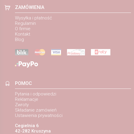
ZAMÓWIENIA
Wysyłka i płatność
Regulamin
O firmie
Kontakt
Blog
POMOC
Pytania i odpowiedzi
Reklamacje
Zwroty
Składanie zamówień
Ustawienia prywatności
Cegielnia 6
42-282 Kruszyna